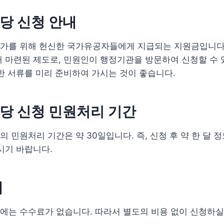
당 신청 안내
가를 위해 헌신한 국가유공자들에게 지급되는 지원금입니다.
 마련된 제도로, 민원인이 행정기관을 방문하여 신청할 수 
한 서류를 미리 준비하여 가시는 것이 좋습니다.
당 신청 민원처리 기간
 민원처리 기간은 약 30일입니다. 즉, 신청 후 약 한 달 정
시기 바랍니다.
내
는 수수료가 없습니다. 따라서 별도의 비용 없이 신청하실