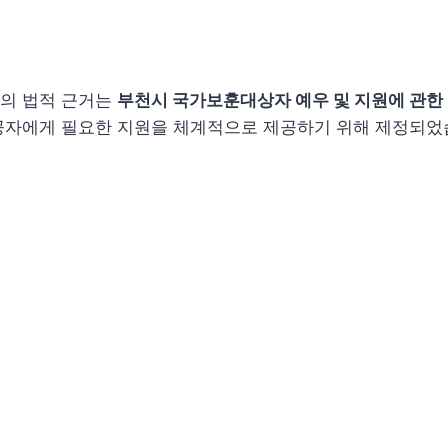
의 법적 근거는
부천시 국가보훈대상자 예우 및 지원에 관한
공자에게 필요한 지원을 체계적으로 제공하기 위해 제정되었