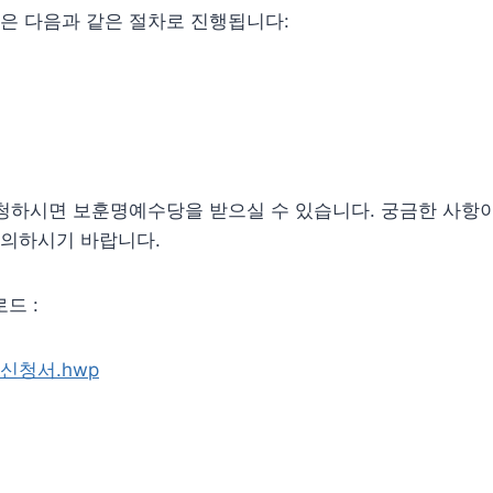
은 다음과 같은 절차로 진행됩니다:
신청하시면 보훈명예수당을 받으실 수 있습니다. 궁금한 사항
의하시기 바랍니다.
드 :
신청서.hwp