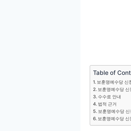
Table of Con
보훈명예수당 신
보훈명예수당 신
수수료 안내
법적 근거
보훈명예수당 신
보훈명예수당 신