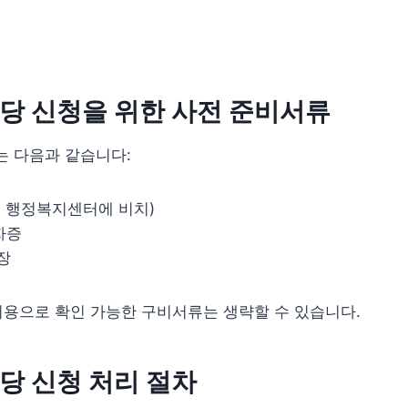
당 신청을 위한 사전 준비서류
는 다음과 같습니다:
동 행정복지센터에 비치)
자증
장
이용으로 확인 가능한 구비서류는 생략할 수 있습니다.
당 신청 처리 절차