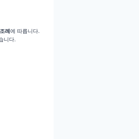
 조례
에 따릅니다.
습니다.