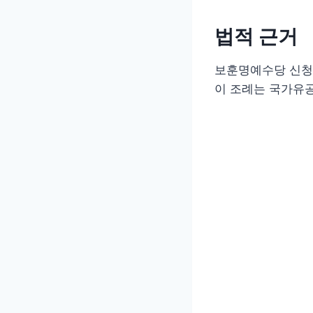
법적 근거
보훈명예수당 신청
이 조례는 국가유