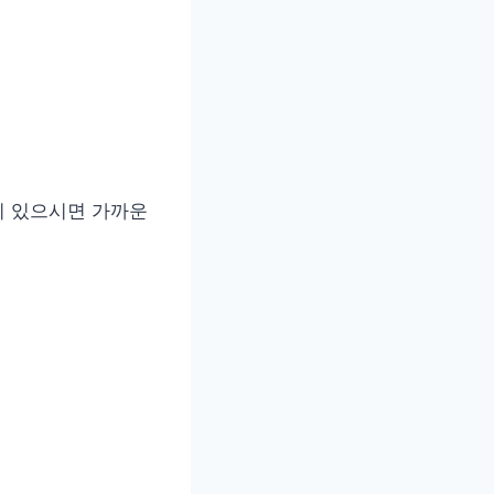
이 있으시면 가까운