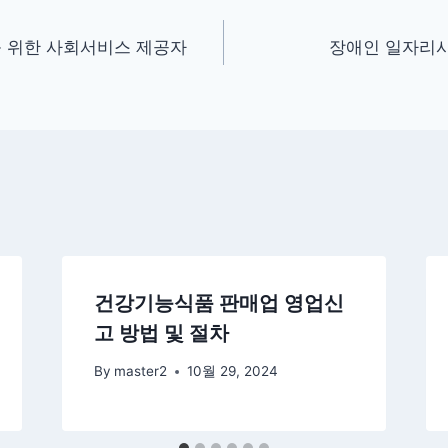
 위한 사회서비스 제공자
장애인 일자리사
건강기능식품 판매업 영업신
고 방법 및 절차
By
master2
10월 29, 2024