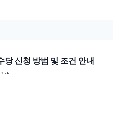
당 신청 방법 및 조건 안내
, 2024