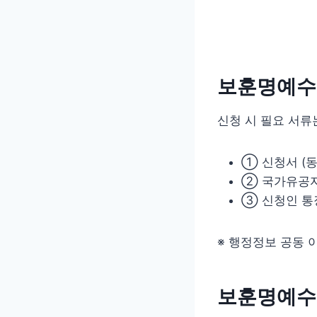
보훈명예수
신청 시 필요 서류
① 신청서 (
② 국가유공
③ 신청인 통
※ 행정정보 공동 
보훈명예수