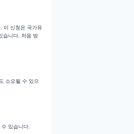
 이 신청은 국가유
있습니다. 처음 방
도 소요될 수 있으
 수 있습니다.