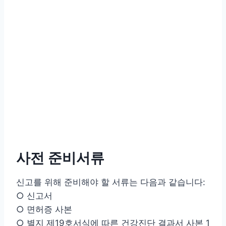
사전 준비서류
신고를 위해 준비해야 할 서류는 다음과 같습니다:
○ 신고서
○ 면허증 사본
○ 별지 제19호서식에 따른 건강진단 결과서 사본 1