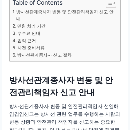
Table of Contents
방사선관계종사자 변동 및 안전관리책임자 신고 안
내
민원 처리 기간
수수료 안내
법적 근거
사전 준비서류
방사선관계종사자 신고 절차
방사선관계종사자 변동 및 안
전관리책임자 신고 안내
방사선관계종사자 변동 및 안전관리책임자 선임해
임겸임신고는 방사선 관련 업무를 수행하는 사람의
변동 상황과 안전관리 책임자를 신고하는 중요한
절차입니다. 특히, 이 업무는 방사선 안전에 직결되