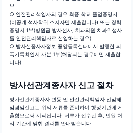
부
○ 안전관리책임자의 경우 최종 학교 졸업증명서
(이공계 석사학위 소지자만 제출합니다) 또는 경력
증명서 1부(병원급 방사선사, 치과의원 치과위생사
를 안전관리책임자로 선임하는 경우)
○ 방사선종사자정보 중앙등록센터에서 발행한 피
폭기록확인서 사본 1부(해당되는 경우에만 제출합
니다)
방사선관계종사자 신고 절차
방사선관계종사자 변동 및 안전관리책임자 선임해
임겸임신고는 위의 서류를 준비하여 행정기관에 제
출함으로써 시작됩니다. 서류가 접수된 후, 민원 처
리 기간에 맞춰 결과를 안내받습니다.