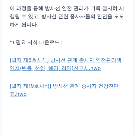
이 과정을 통해 방사선 안전 관리가 더욱 철저히 시
행될 수 있고, 방사선 관련 종사자들의 안전을 도모
하게 됩니다.
*) 필요 서식 다운로드 :
[별지 제6호서식] 방사선 관계 종사자 안전관리책
임자(변동¸ 선임¸ 해임¸ 겸임)신고서.hwp
[별지 제19호서식] 방사선 관계 종사자 건강진단
표.hwp