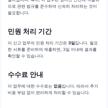
므로 관련 법규를 준수하여 신속히 처리하는 것이
필요합니다.
민원 처리 기간
이 신고 업무의 민원 처리 기간은
3일
입니다. 필요
한 서류를 준비하여 제출하면, 3일 이내에 결과를
확인할 수 있습니다.
수수료 안내
이 업무에 대한 수수료는
없음
입니다. 따라서 추가
비용 부담 없이 편리하게 처리할 수 있습니다.