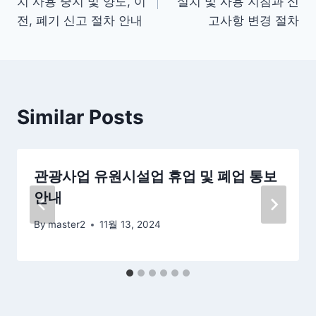
치 사용 중지 및 양도, 이
설치 및 사용 지침과 신
색
전, 폐기 신고 절차 안내
고사항 변경 절차
Similar Posts
관광사업 유원시설업 휴업 및 폐업 통보
안내
By
master2
11월 13, 2024