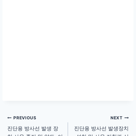
글
PREVIOUS
NEXT
진단용 방사선 발생 장
진단용 방사선 발생장치
탐