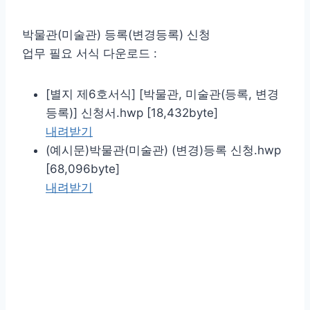
박물관(미술관) 등록(변경등록) 신청
업무 필요 서식 다운로드 :
[별지 제6호서식] [박물관, 미술관(등록, 변경
등록)] 신청서.hwp [18,432byte]
내려받기
(예시문)박물관(미술관) (변경)등록 신청.hwp
[68,096byte]
내려받기