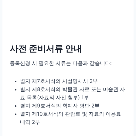
사전 준비서류 안내
등록신청 시 필요한 서류는 다음과 같습니다:
별지 제7호서식의 시설명세서 2부
별지 제8호서식의 박물관 자료 또는 미술관 자
료 목록(자료의 사진 첨부) 1부
별지 제9호서식의 학예사 명단 2부
별지 제10호서식의 관람료 및 자료의 이용료
내역 2부