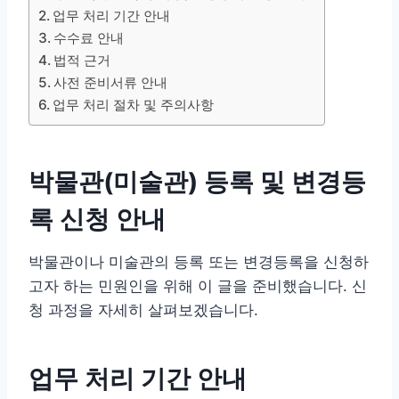
업무 처리 기간 안내
수수료 안내
법적 근거
사전 준비서류 안내
업무 처리 절차 및 주의사항
박물관(미술관) 등록 및 변경등
록 신청 안내
박물관이나 미술관의 등록 또는 변경등록을 신청하
고자 하는 민원인을 위해 이 글을 준비했습니다. 신
청 과정을 자세히 살펴보겠습니다.
업무 처리 기간 안내