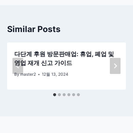
Similar Posts
다단계 후원 방문판매업: 휴업, 폐업 및
영업 재개 신고 가이드
By
master2
12월 13, 2024