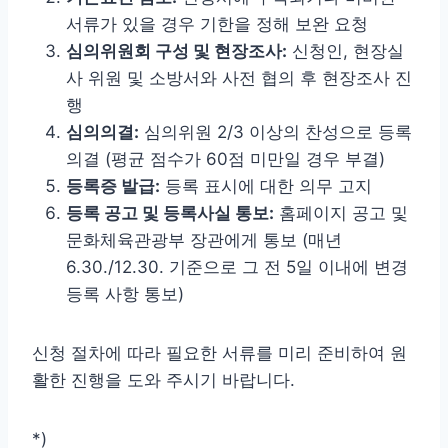
서류가 있을 경우 기한을 정해 보완 요청
심의위원회 구성 및 현장조사:
신청인, 현장실
사 위원 및 소방서와 사전 협의 후 현장조사 진
행
심의의결:
심의위원 2/3 이상의 찬성으로 등록
의결 (평균 점수가 60점 미만일 경우 부결)
등록증 발급:
등록 표시에 대한 의무 고지
등록 공고 및 등록사실 통보:
홈페이지 공고 및
문화체육관광부 장관에게 통보 (매년
6.30./12.30. 기준으로 그 전 5일 이내에 변경
등록 사항 통보)
신청 절차에 따라 필요한 서류를 미리 준비하여 원
활한 진행을 도와 주시기 바랍니다.
*)