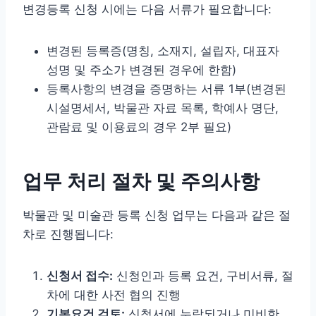
변경등록 신청 시에는 다음 서류가 필요합니다:
변경된 등록증(명칭, 소재지, 설립자, 대표자
성명 및 주소가 변경된 경우에 한함)
등록사항의 변경을 증명하는 서류 1부(변경된
시설명세서, 박물관 자료 목록, 학예사 명단,
관람료 및 이용료의 경우 2부 필요)
업무 처리 절차 및 주의사항
박물관 및 미술관 등록 신청 업무는 다음과 같은 절
차로 진행됩니다:
신청서 접수:
신청인과 등록 요건, 구비서류, 절
차에 대한 사전 협의 진행
기본요건 검토:
신청서에 누락되거나 미비한