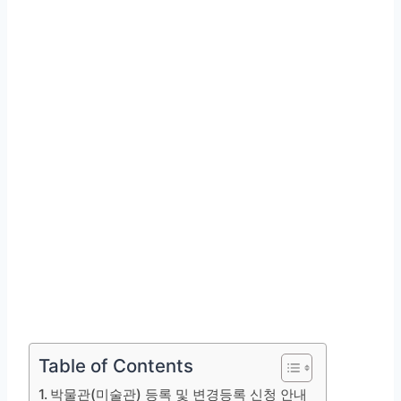
Table of Contents
박물관(미술관) 등록 및 변경등록 신청 안내