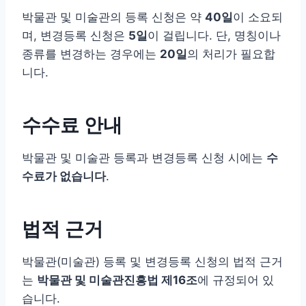
박물관 및 미술관의 등록 신청은 약
40일
이 소요되
며, 변경등록 신청은
5일
이 걸립니다. 단, 명칭이나
종류를 변경하는 경우에는
20일
의 처리가 필요합
니다.
수수료 안내
박물관 및 미술관 등록과 변경등록 신청 시에는
수
수료가 없습니다
.
법적 근거
박물관(미술관) 등록 및 변경등록 신청의 법적 근거
는
박물관 및 미술관진흥법 제16조
에 규정되어 있
습니다.