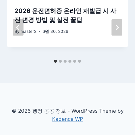
2026 운전면허증 온라인 재발급 시 사
진 변경 방법 및 실전 꿀팁
By
master2
6월 30, 2026
© 2026 행정 공공 정보 - WordPress Theme by
Kadence WP