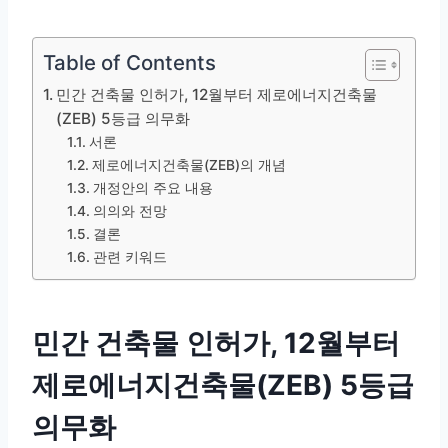
Table of Contents
민간 건축물 인허가, 12월부터 제로에너지건축물
(ZEB) 5등급 의무화
서론
제로에너지건축물(ZEB)의 개념
개정안의 주요 내용
의의와 전망
결론
관련 키워드
민간 건축물 인허가, 12월부터
제로에너지건축물(ZEB) 5등급
의무화