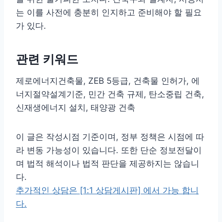
는 이를 사전에 충분히 인지하고 준비해야 할 필요
가 있다.
관련 키워드
제로에너지건축물, ZEB 5등급, 건축물 인허가, 에
너지절약설계기준, 민간 건축 규제, 탄소중립 건축,
신재생에너지 설치, 태양광 건축
이 글은 작성시점 기준이며, 정부 정책은 시점에 따
라 변동 가능성이 있습니다. 또한 단순 정보전달이
며 법적 해석이나 법적 판단을 제공하지는 않습니
다.
추가적인 상담은 [1:1 상담게시판] 에서 가능 합니
다.