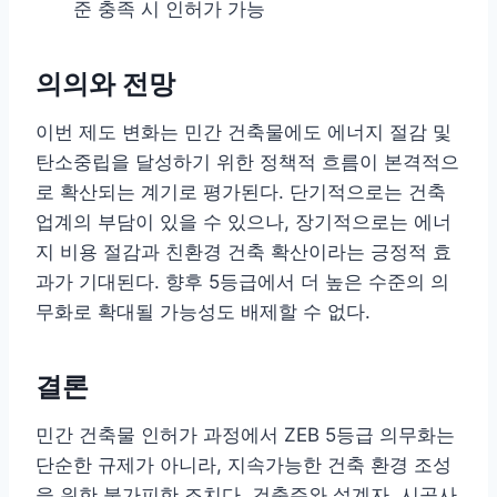
준 충족 시 인허가 가능
의의와 전망
이번 제도 변화는 민간 건축물에도 에너지 절감 및
탄소중립을 달성하기 위한 정책적 흐름이 본격적으
로 확산되는 계기로 평가된다. 단기적으로는 건축
업계의 부담이 있을 수 있으나, 장기적으로는 에너
지 비용 절감과 친환경 건축 확산이라는 긍정적 효
과가 기대된다. 향후 5등급에서 더 높은 수준의 의
무화로 확대될 가능성도 배제할 수 없다.
결론
민간 건축물 인허가 과정에서 ZEB 5등급 의무화는
단순한 규제가 아니라, 지속가능한 건축 환경 조성
을 위한 불가피한 조치다. 건축주와 설계자, 시공사