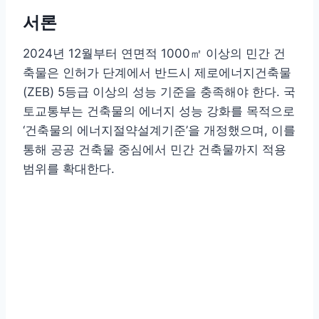
서론
2024년 12월부터 연면적 1000㎡ 이상의 민간 건
축물은 인허가 단계에서 반드시 제로에너지건축물
(ZEB) 5등급 이상의 성능 기준을 충족해야 한다. 국
토교통부는 건축물의 에너지 성능 강화를 목적으로
‘건축물의 에너지절약설계기준’을 개정했으며, 이를
통해 공공 건축물 중심에서 민간 건축물까지 적용
범위를 확대한다.