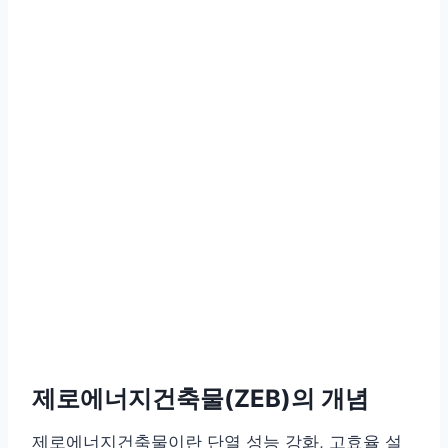
제로에너지건축물(ZEB)의 개념
제로에너지건축물이란 단열 성능 강화, 고효율 설