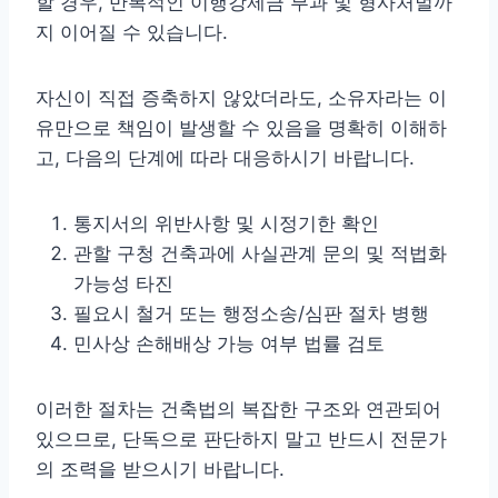
할 경우, 반복적인 이행강제금 부과 및 형사처벌까
지 이어질 수 있습니다.
자신이 직접 증축하지 않았더라도, 소유자라는 이
유만으로 책임이 발생할 수 있음을 명확히 이해하
고, 다음의 단계에 따라 대응하시기 바랍니다.
통지서의 위반사항 및 시정기한 확인
관할 구청 건축과에 사실관계 문의 및 적법화
가능성 타진
필요시 철거 또는 행정소송/심판 절차 병행
민사상 손해배상 가능 여부 법률 검토
이러한 절차는 건축법의 복잡한 구조와 연관되어
있으므로, 단독으로 판단하지 말고 반드시 전문가
의 조력을 받으시기 바랍니다.