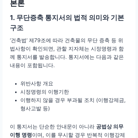
본론
1. 무단증축 통지서의 법적 의미와 기본
구조
‘건축법’ 제79조에 따라 건축물의 무단 증축 등 위
법사항이 확인되면, 관할 지자체는 시정명령과 함
께 통지서를 발송합니다. 통지서에는 다음과 같은
내용이 포함됩니다.
위반사항 개요
시정명령의 이행기한
이행하지 않을 경우 부과될 조치 (이행강제금,
형사고발 등)
이 통지서는 단순한 안내문이 아니라
공법상 의무
이행 명령
이며, 이를 무시할 경우 반복적 이행강제