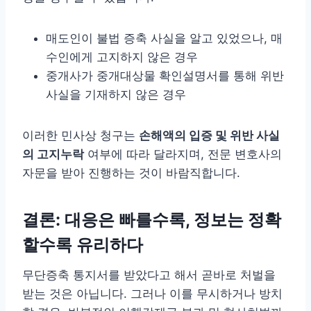
매도인이 불법 증축 사실을 알고 있었으나, 매
수인에게 고지하지 않은 경우
중개사가 중개대상물 확인설명서를 통해 위반
사실을 기재하지 않은 경우
이러한 민사상 청구는
손해액의 입증 및 위반 사실
의 고지누락
여부에 따라 달라지며, 전문 변호사의
자문을 받아 진행하는 것이 바람직합니다.
결론: 대응은 빠를수록, 정보는 정확
할수록 유리하다
무단증축 통지서를 받았다고 해서 곧바로 처벌을
받는 것은 아닙니다. 그러나 이를 무시하거나 방치