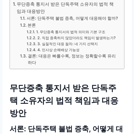
무단증축 통지서 받은 단독주택 소유자의 법적 책
임과 대응방안
서론: 단독주택 불법 증축, 어떻게 대응해야 할까?
본론
1. 무단증축 통지서의 법적 의미와 기본 구조
2. 직접 증축하지 않았더라도 책임이 발생하는가?
3. 실질적인 대응 절차: 네 가지 선택지
4. 민사상 손해배상 가능성
결론: 대응은 빠를수록, 정보는 정확할수록 유리
하다
무단증축 통지서 받은 단독주
택 소유자의 법적 책임과 대응
방안
서론: 단독주택 불법 증축, 어떻게 대