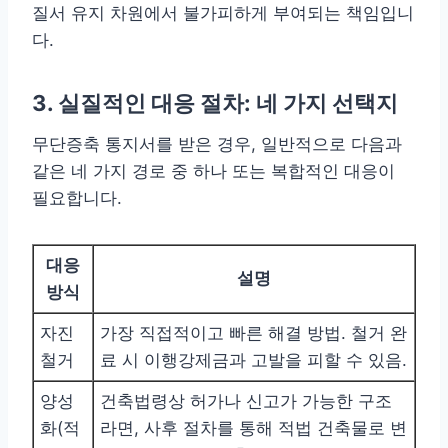
질서 유지 차원에서 불가피하게 부여되는 책임입니
다.
3. 실질적인 대응 절차: 네 가지 선택지
무단증축 통지서를 받은 경우, 일반적으로 다음과
같은 네 가지 경로 중 하나 또는 복합적인 대응이
필요합니다.
대응
설명
방식
자진
가장 직접적이고 빠른 해결 방법. 철거 완
철거
료 시 이행강제금과 고발을 피할 수 있음.
양성
건축법령상 허가나 신고가 가능한 구조
화(적
라면, 사후 절차를 통해 적법 건축물로 변