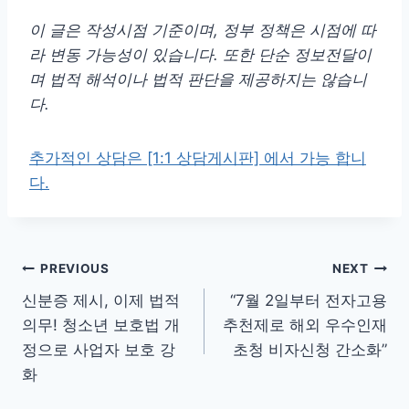
이 글은 작성시점 기준이며, 정부 정책은 시점에 따
라 변동 가능성이 있습니다. 또한 단순 정보전달이
며 법적 해석이나 법적 판단을 제공하지는 않습니
다.
추가적인 상담은 [1:1 상담게시판] 에서 가능 합니
다.
글
PREVIOUS
NEXT
신분증 제시, 이제 법적
“7월 2일부터 전자고용
탐
의무! 청소년 보호법 개
추천제로 해외 우수인재
색
정으로 사업자 보호 강
초청 비자신청 간소화”
화