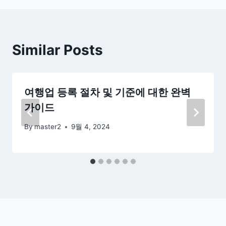
Similar Posts
여행업 등록 절차 및 기준에 대한 완벽
가이드
By
master2
9월 4, 2024