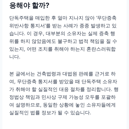
응해야 할까?
단독주택을 매입한 후 얼마 지나지 않아 ‘무단증축
위반사항 통지서’를 받는 사례가 종종 발생하고 있
습니다. 이 경우, 대부분의 소유자는 실제 증축 행
위를 하지 않았음에도 불구하고 법적 책임을 질 수
있는지, 어떤 조치를 취해야 하는지 혼란스러워합
니다.
본 글에서는 건축법령과 대법원 판례를 근거로 하
여, 무단증축 통지서를 받았을 때 단독주택 소유자
가 취해야 할 실질적인 대응 절차를 정리합니다. 행
정법상 책임과 민사상 구제 가능성 모두를 포괄하
여 설명하므로, 동일한 상황에 놓인 소유자들에게
실질적인 법률 정보가 될 수 있습니다.