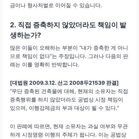
금이나 형사처벌로 이어질 수 있습니다.
2. 직접 증축하지 않았더라도 책임이 발
생하는가?
많은 이들이 오해하는 부분이 “내가 증축한 게 아니
므로 책임이 없다”는 주장입니다. 그러나 다음의 판
례는 이를 명확히 반박합니다.
[대법원 2009.3.12. 선고 2008두21539 판결]
“무단 증축된 건축물에 대해, 현재의 소유자는 직접
증축행위를 하지 않았더라도 공법상 시정 책임이
있으며, 이행강제금의 부과 대상이 될 수 있다.”
이 판례에 따르면, 현재 소유자는 과실 여부와 무관
하게 시정명령 이행의 주체가 됩니다. 이는 공법상