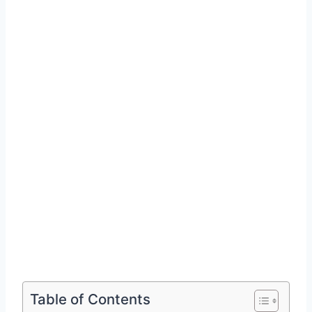
Table of Contents