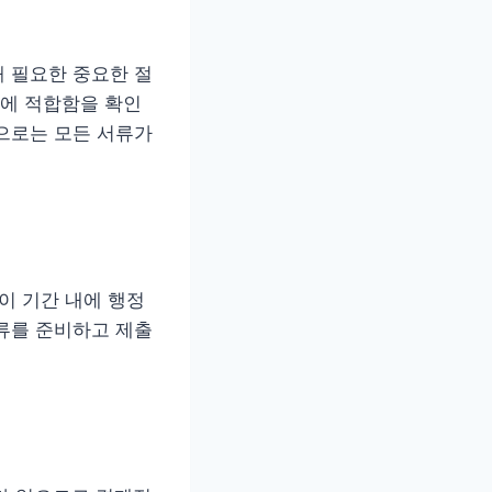
 필요한 중요한 절
에 적합함을 확인
으로는 모든 서류가
 이 기간 내에 행정
류를 준비하고 제출