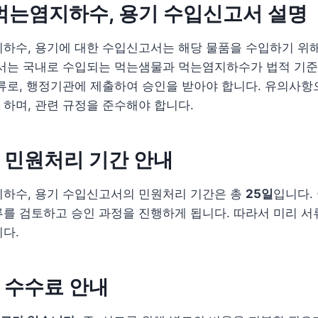
먹는염지하수, 용기 수입신고서 설명
하수, 용기에 대한 수입신고서는 해당 물품을 수입하기 위해
고서는 국내로 수입되는 먹는샘물과 먹는염지하수가 법적 기준
류로, 행정기관에 제출하여 승인을 받아야 합니다. 유의사항
하며, 관련 규정을 준수해야 합니다.
 민원처리 기간 안내
지하수, 용기 수입신고서의 민원처리 기간은 총
25일
입니다.
를 검토하고 승인 과정을 진행하게 됩니다. 따라서 미리 서
다.
 수수료 안내