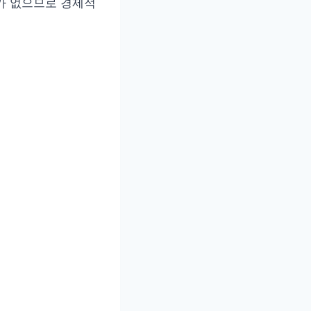
요가 없으므로 경제적