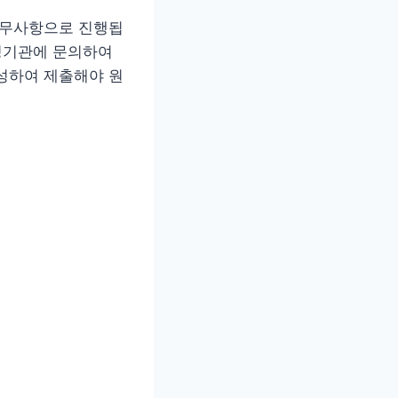
사무사항으로 진행됩
행정기관에 문의하여
성하여 제출해야 원