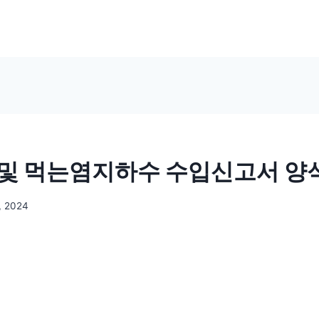
및 먹는염지하수 수입신고서 양
, 2024