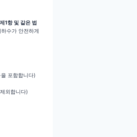
1항 및 같은 법
지하수가 안전하게
등을 포함합니다)
 제외합니다)