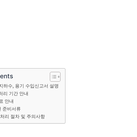
tents
지하수, 용기 수입신고서 설명
처리 기간 안내
료 안내
전 준비서류
처리 절차 및 주의사항