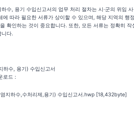
하수, 용기 수입신고서의 업무 처리 절차는 시·군의 위임 
체에 따라 필요한 서류가 상이할 수 있으며, 해당 지역의 
 확인하는 것이 중요합니다. 또한, 모든 서류는 정확히 작
합니다.
지하수, 용기) 수입신고서
운로드 :
지하수,수처리제,용기) 수입신고서.hwp [18,432byte]