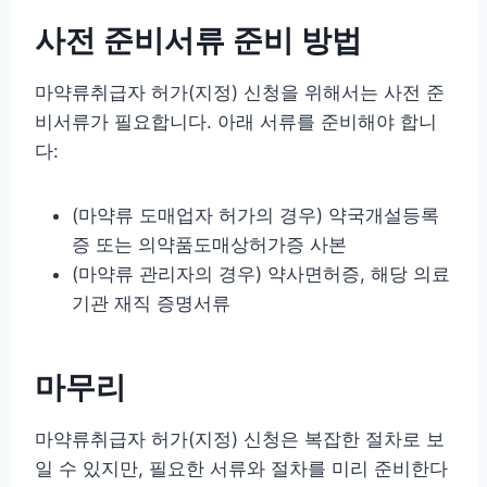
사전 준비서류 준비 방법
마약류취급자 허가(지정) 신청을 위해서는 사전 준
비서류가 필요합니다. 아래 서류를 준비해야 합니
다:
(마약류 도매업자 허가의 경우) 약국개설등록
증 또는 의약품도매상허가증 사본
(마약류 관리자의 경우) 약사면허증, 해당 의료
기관 재직 증명서류
마무리
마약류취급자 허가(지정) 신청은 복잡한 절차로 보
일 수 있지만, 필요한 서류와 절차를 미리 준비한다