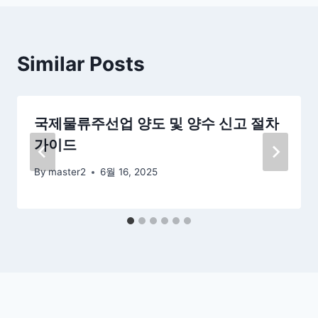
Similar Posts
국제물류주선업 양도 및 양수 신고 절차
가이드
By
master2
6월 16, 2025