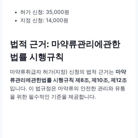
허가 신청: 35,000원
지정 신청: 14,000원
법적 근거: 마약류관리에관한
법률 시행규칙
마약류취급자 허가(지정) 신청의 법적 근거는
마약
류관리에관한법률 시행규칙 제8조, 제10조, 제12조
입니다. 이 법규정은 마약류의 안전한 관리와 유통
을 위한 필수적인 기준을 제공합니다.