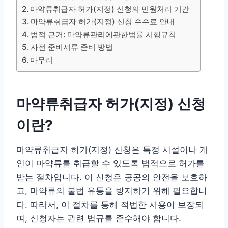
마약류취급자 허가(지정) 신청의 민원처리 기간
마약류취급자 허가(지정) 신청 수수료 안내
법적 근거: 마약류관리에관한법률 시행규칙
사전 준비서류 준비 방법
마무리
마약류취급자 허가(지정) 신청
이란?
마약류취급자 허가(지정) 신청은 특정 시설이나 개
인이 마약류를 취급할 수 있도록 법적으로 허가를
받는 절차입니다. 이 신청은 공공의 안전을 보호하
고, 마약류의 불법 유통을 방지하기 위해 필요합니
다. 따라서, 이 절차를 통해 적법한 사용이 보장되
며, 신청자는 관련 법규를 준수해야 합니다.