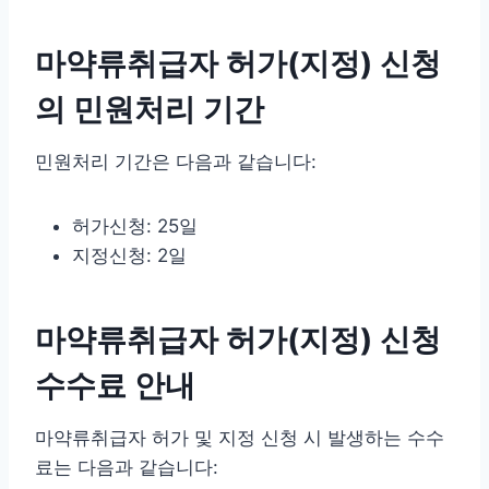
마약류취급자 허가(지정) 신청
의 민원처리 기간
민원처리 기간은 다음과 같습니다:
허가신청: 25일
지정신청: 2일
마약류취급자 허가(지정) 신청
수수료 안내
마약류취급자 허가 및 지정 신청 시 발생하는 수수
료는 다음과 같습니다: