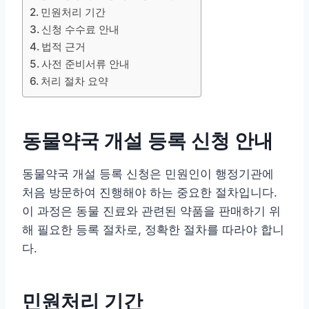
민원처리 기간
신청 수수료 안내
법적 근거
사전 준비서류 안내
처리 절차 요약
동물약국 개설 등록 신청 안내
동물약국 개설 등록 신청은 민원인이 행정기관에
처음 방문하여 진행해야 하는 중요한 절차입니다.
이 과정은 동물 진료와 관련된 약품을 판매하기 위
해 필요한 등록 절차로, 정확한 절차를 따라야 합니
다.
민원처리 기간