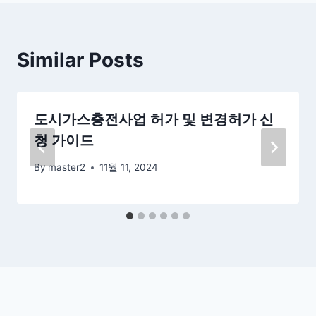
Similar Posts
도시가스충전사업 허가 및 변경허가 신
청 가이드
By
master2
11월 11, 2024