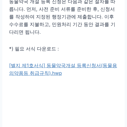
동물약국 개설 등록 신청은 다음과 같은 절차를 따
릅니다. 먼저, 사전 준비 서류를 준비한 후, 신청서
를 작성하여 지정된 행정기관에 제출합니다. 이후
수수료를 지불하고, 민원처리 기간 동안 결과를 기
다리면 됩니다.
*) 필요 서식 다운로드 :
[별지 제1호서식] 동물약국개설 등록신청서(동물용
의약품등 취급규칙).hwp