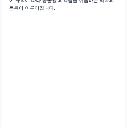
이 규칙에 따라 동물용 의약품을 취급하는 약국의
등록이 이루어집니다.