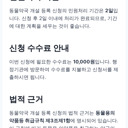
동물약국 개설 등록 신청의 민원처리 기간은
2일
입
니다. 신청 후 2일 이내에 처리가 완료되므로, 기간
에 대한 계획을 세우는 것이 좋습니다.
신청 수수료 안내
이번 신청에 필요한 수수료는
10,000원
입니다. 행
정기관에 방문하여 수수료를 지불하고 신청서를 제
출하시면 됩니다.
법적 근거
동물약국 개설 등록 신청의 법적 근거는
동물용의
약품등 취급규칙 제3조제1항
에 명시되어 있습니다.