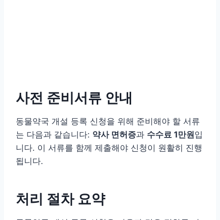
사전 준비서류 안내
동물약국 개설 등록 신청을 위해 준비해야 할 서류
는 다음과 같습니다:
약사 면허증
과
수수료 1만원
입
니다. 이 서류를 함께 제출해야 신청이 원활히 진행
됩니다.
처리 절차 요약