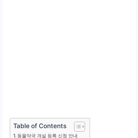
Table of Contents
동물약국 개설 등록 신청 안내