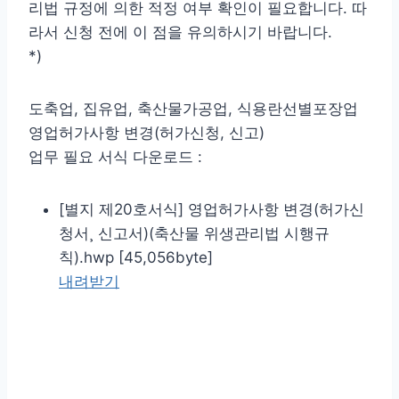
리법 규정에 의한 적정 여부 확인이 필요합니다. 따
라서 신청 전에 이 점을 유의하시기 바랍니다.
*)
도축업, 집유업, 축산물가공업, 식용란선별포장업
영업허가사항 변경(허가신청, 신고)
업무 필요 서식 다운로드 :
[별지 제20호서식] 영업허가사항 변경(허가신
청서¸ 신고서)(축산물 위생관리법 시행규
칙).hwp [45,056byte]
내려받기