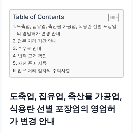
Table of Contents
도축업, 집유업, 축산물 가공업, 식용란 선별 포장업
의 영업허가 변경 안내
업무 처리 기간 안내
수수료 안내
법적 근거 확인
사전 준비 서류
업무 처리 절차와 주의사항
도축업, 집유업, 축산물 가공업,
식용란 선별 포장업의 영업허
가 변경 안내