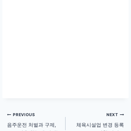
글
PREVIOUS
NEXT
음주운전 처벌과 구제,
체육시설업 변경 등록
탐