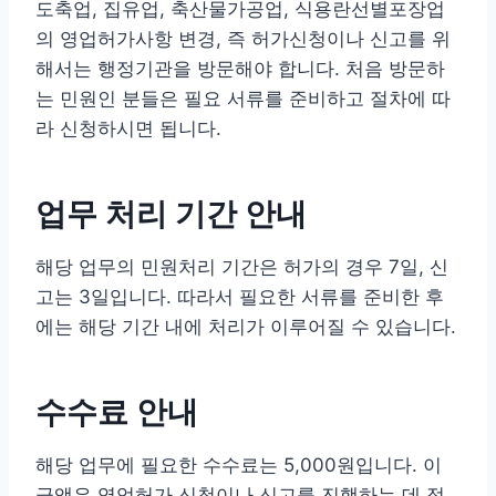
도축업, 집유업, 축산물가공업, 식용란선별포장업
의 영업허가사항 변경, 즉 허가신청이나 신고를 위
해서는 행정기관을 방문해야 합니다. 처음 방문하
는 민원인 분들은 필요 서류를 준비하고 절차에 따
라 신청하시면 됩니다.
업무 처리 기간 안내
해당 업무의 민원처리 기간은 허가의 경우 7일, 신
고는 3일입니다. 따라서 필요한 서류를 준비한 후
에는 해당 기간 내에 처리가 이루어질 수 있습니다.
수수료 안내
해당 업무에 필요한 수수료는 5,000원입니다. 이
금액은 영업허가 신청이나 신고를 진행하는 데 적