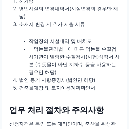
허가증
영업시설의 변경내역서(시설변경의 경우만 해
당)
소재지 변경 시 추가 제출 서류
작업장의 시설내역 및 배치도
「먹는물관리법」에 따른 먹는물 수질검
사기관이 발행한 수질검사(시험)성적서 사
본 (수돗물이 아닌 지하수 등을 사용하는
경우만 해당)
법인 등기 사항증명서(법인만 해당)
건축물대장 및 토지이용계획확인서
업무 처리 절차와 주의사항
신청자격은 본인 또는 대리인이며, 축산물 위생관