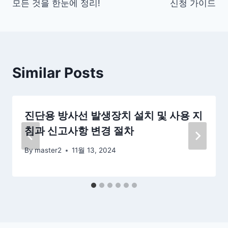
모든 것을 한눈에 정리!
신청 가이드
색
Similar Posts
진단용 방사선 발생장치 설치 및 사용 지
침과 신고사항 변경 절차
By
master2
11월 13, 2024