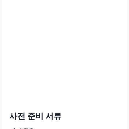
사전 준비 서류