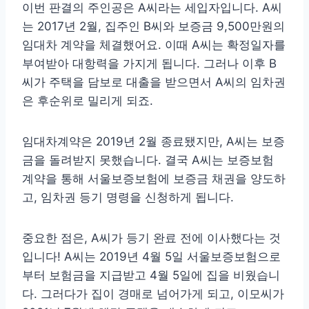
이번 판결의 주인공은 A씨라는 세입자입니다. A씨
는 2017년 2월, 집주인 B씨와 보증금 9,500만원의
임대차 계약을 체결했어요. 이때 A씨는 확정일자를
부여받아 대항력을 가지게 됩니다. 그러나 이후 B
씨가 주택을 담보로 대출을 받으면서 A씨의 임차권
은 후순위로 밀리게 되죠.
임대차계약은 2019년 2월 종료됐지만, A씨는 보증
금을 돌려받지 못했습니다. 결국 A씨는 보증보험
계약을 통해 서울보증보험에 보증금 채권을 양도하
고, 임차권 등기 명령을 신청하게 됩니다.
중요한 점은, A씨가 등기 완료 전에 이사했다는 것
입니다! A씨는 2019년 4월 5일 서울보증보험으로
부터 보험금을 지급받고 4월 5일에 집을 비웠습니
다. 그러다가 집이 경매로 넘어가게 되고, 이모씨가