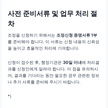
사전 준비서류 및 업무 처리 절
차
조정을 신청하기 위해서는
조정신청 증명서류 1부
를 준비해야 합니다. 이 서류는 신청 내용의 신뢰성
을 높이고 효율적인 처리에 기여합니다.
신청이 접수된 후, 행정기관은
30일 이내
에 처리결
과를 신청인에게 알려야 합니다. 이 점을 유의하시
어, 결과를 기다리는 동안 필요한 경우 관련된 정보
나 추가 서류를 준비해 주시기 바랍니다.
*)