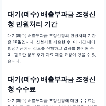
대기(폐수) 배출부과금 조정신
청 민원처리 기간
대기(폐수) 배출부과금 조정신청의 민원처리 기간
은
10일
입니다. 신청서를 제출한 후, 이 기간 내에
행정기관에서 검토를 진행하고 결과를 통지해 주
며, 필요한 경우 추가 자료 제출 요청이 있을 수 있
습니다.
대기(폐수) 배출부과금 조정신
청 수수료
대기(폐수) 배출부과금 조정신청에 대한 수수료는