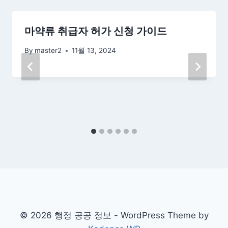
마약류 취급자 허가 신청 가이드
By
master2
11월 13, 2024
© 2026 행정 공공 정보 - WordPress Theme by