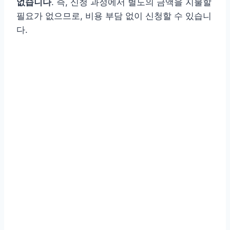
없습니다
. 즉, 신청 과정에서 별도의 금액을 지불할
필요가 없으므로, 비용 부담 없이 신청할 수 있습니
다.