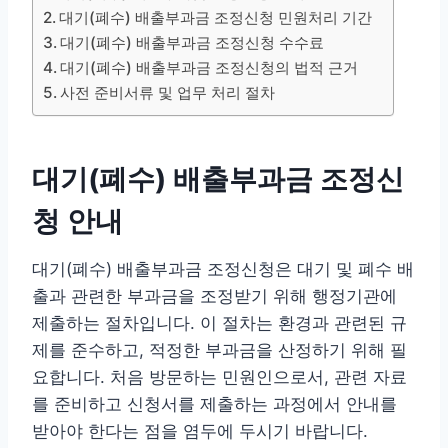
대기(폐수) 배출부과금 조정신청 민원처리 기간
대기(폐수) 배출부과금 조정신청 수수료
대기(폐수) 배출부과금 조정신청의 법적 근거
사전 준비서류 및 업무 처리 절차
대기(폐수) 배출부과금 조정신
청 안내
대기(폐수) 배출부과금 조정신청은 대기 및 폐수 배
출과 관련한 부과금을 조정받기 위해 행정기관에
제출하는 절차입니다. 이 절차는 환경과 관련된 규
제를 준수하고, 적정한 부과금을 산정하기 위해 필
요합니다. 처음 방문하는 민원인으로서, 관련 자료
를 준비하고 신청서를 제출하는 과정에서 안내를
받아야 한다는 점을 염두에 두시기 바랍니다.