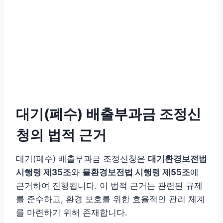
대기(폐수) 배출부과금 조정신
청의 법적 근거
대기(폐수) 배출부과금 조정신청은
대기환경보전법
시행령 제35조
와
물환경보전법 시행령 제55조
에
근거하여 진행됩니다. 이 법적 근거는 관련된 규제
를 준수하고, 환경 보호를 위한 효율적인 관리 체계
를 마련하기 위해 존재합니다.