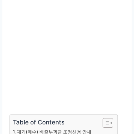
Table of Contents
대기(폐수) 배출부과금 조정신청 안내