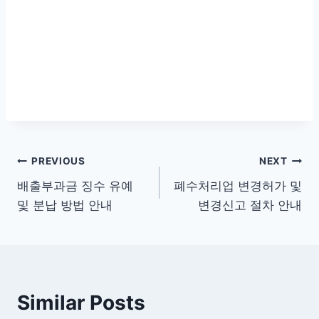
글
PREVIOUS
NEXT
배출부과금 징수 유예
폐수처리업 변경허가 및
탐
및 분납 방법 안내
변경신고 절차 안내
색
Similar Posts