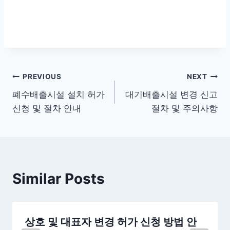
글
PREVIOUS
NEXT
폐수배출시설 설치 허가
대기배출시설 변경 신고
탐
신청 및 절차 안내
절차 및 주의사항
색
Similar Posts
상호 및 대표자 변경 허가 신청 방법 안