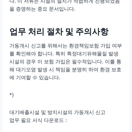
다. 이 서류는 시설의 설치가 적법하게 진행되었음
을 증명하는 중요 문서입니다.
업무 처리 절차 및 주의사항
가동개시 신고를 위해서는 환경책임보험 가입 여부
를 확인해야 합니다. 특히 특정대기유해물질 발생
시설의 경우 이 보험 가입은 필수적입니다. 이를 통
해 대기오염 발생 시 책임을 분명히 하여 환경 보호
에 기여할 수 있습니다.
*)
대기배출시설 및 방지시설의 가동개시 신고
업무 필요 서식 다운로드 :