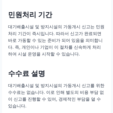
민원처리 기간
대기배출시설 및 방지시설의 가동개시 신고는 민원
처리 기간이 즉시입니다. 따라서 신고가 완료되면
바로 가동할 수 있는 준비가 되어 있음을 의미합니
다. 즉, 개인이나 기업이 이 절차를 신속하게 처리
하여 시설 운영을 시작할 수 있습니다.
수수료 설명
대기배출시설 및 방지시설의 가동개시 신고를 위한
수수료는 없습니다. 이로 인해 별도의 비용 부담 없
이 신고를 진행할 수 있어, 경제적인 부담을 덜 수
있습니다.