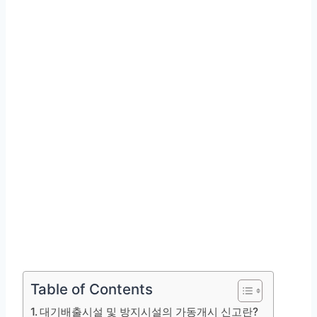
Table of Contents
대기배출시설 및 방지시설의 가동개시 신고란?