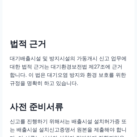
법적 근거
대기배출시설 및 방지시설의 가동개시 신고 업무에
대한 법적 근거는 대기환경보전법 제27조에 근거
합니다. 이 법은 대기오염 방지와 환경 보호를 위한
규정을 명확히 하고 있습니다.
사전 준비서류
신고를 진행하기 위해서는 배출시설 설치허가증 또
는 배출시설 설치신고증명서 원본을 제출해야 합니