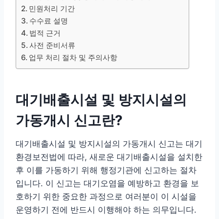
민원처리 기간
수수료 설명
법적 근거
사전 준비서류
업무 처리 절차 및 주의사항
대기배출시설 및 방지시설의
가동개시 신고란?
대기배출시설 및 방지시설의 가동개시 신고는 대기
환경보전법에 따라, 새로운 대기배출시설을 설치한
후 이를 가동하기 위해 행정기관에 신고하는 절차
입니다. 이 신고는 대기오염을 예방하고 환경을 보
호하기 위한 중요한 과정으로 여러분이 이 시설을
운영하기 전에 반드시 이행해야 하는 의무입니다.