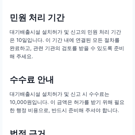
민원 처리 기간
대기배출시설 설치허가 및 신고의 민원 처리 기간
은 10일입니다. 이 기간 내에 연결된 모든 절차를
완료하고, 관련 기관의 검토를 받을 수 있도록 준비
해 주세요.
수수료 안내
대기배출시설 설치허가 및 신고 시 수수료는
10,000원입니다. 이 금액은 허가를 받기 위해 필요
한 행정 비용으로, 반드시 준비해 주셔야 합니다.
법적 근거