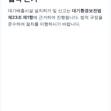
대기배출시설 설치허가 및 신고는
대기환경보전법
제23조 제1항
에 근거하여 진행됩니다. 법적 규정을
준수하여 절차를 이행하시기 바랍니다.