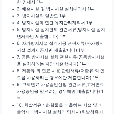
한 명세서 1부
2. 배출시설 및 방지시설 설치내역서 1부
3. 방지시설의 일반도 1부
4. 방지시설의 연간 유지관리계획서 1부
5. 방지시설 설치면제 관련서류(방지시설 설치
면제자만 제출합니다) 1부
6. 자가방지시설 설계시공 관련서류(자가방지
시설 설계시공자만 제출합니다) 1부
7. 공동 방지시설 설치 관련서류(공동방지시설
을 설치하려는 자만 제출합니다) 1부
8. 저황유 외 연료 사용 관련서류(저황유 외 연
료를 사용하려는 경우에만 제출합니다) 1부
9. 고체연료 사용승인신청 관련서류(고체연료
사용승인을 얻으려는 경우에만 제출합니다) 1
부
10. 휘발성유기화합물을 배출하는 시설 및 배
출억제ㆍ방지시설 설치의 명세서(휘발성유기