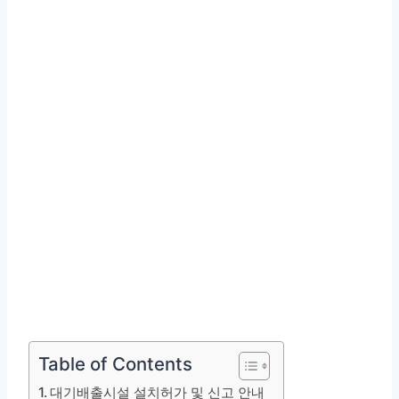
Table of Contents
대기배출시설 설치허가 및 신고 안내