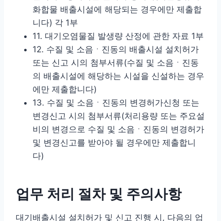
화합물 배출시설에 해당되는 경우에만 제출합
니다) 각 1부
11. 대기오염물질 발생량 산정에 관한 자료 1부
12. 수질 및 소음ㆍ진동의 배출시설 설치허가
또는 신고 시의 첨부서류(수질 및 소음ㆍ진동
의 배출시설에 해당하는 시설을 신설하는 경우
에만 제출합니다)
13. 수질 및 소음ㆍ진동의 변경허가신청 또는
변경신고 시의 첨부서류(처리용량 또는 주요설
비의 변경으로 수질 및 소음ㆍ진동의 변경허가
및 변경신고를 받아야 될 경우에만 제출합니
다)
업무 처리 절차 및 주의사항
대기배출시설 설치허가 및 신고 진행 시, 다음의 업