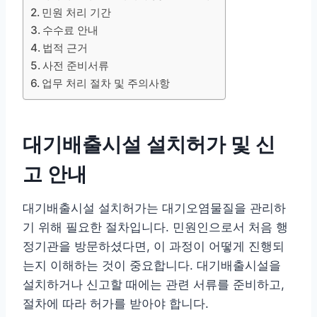
민원 처리 기간
수수료 안내
법적 근거
사전 준비서류
업무 처리 절차 및 주의사항
대기배출시설 설치허가 및 신
고 안내
대기배출시설 설치허가는 대기오염물질을 관리하
기 위해 필요한 절차입니다. 민원인으로서 처음 행
정기관을 방문하셨다면, 이 과정이 어떻게 진행되
는지 이해하는 것이 중요합니다. 대기배출시설을
설치하거나 신고할 때에는 관련 서류를 준비하고,
절차에 따라 허가를 받아야 합니다.