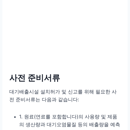
사전 준비서류
대기배출시설 설치허가 및 신고를 위해 필요한 사
전 준비서류는 다음과 같습니다:
1. 원료(연료를 포함합니다)의 사용량 및 제품
의 생산량과 대기오염물질 등의 배출량을 예측