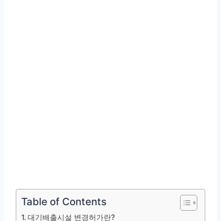
Table of Contents
대기배출시설 변경허가란?