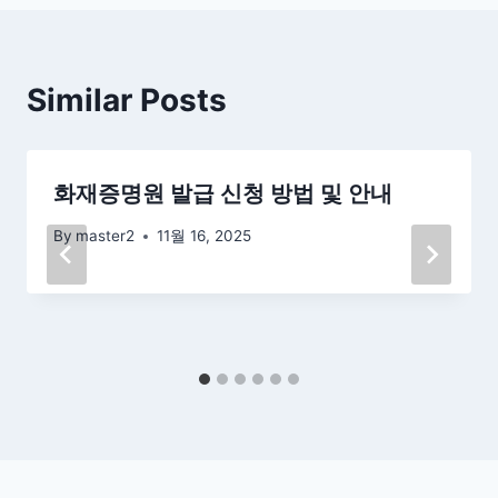
Similar Posts
화재증명원 발급 신청 방법 및 안내
By
master2
11월 16, 2025