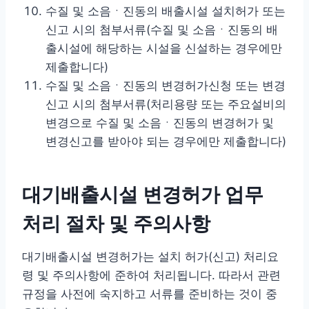
수질 및 소음ㆍ진동의 배출시설 설치허가 또는
신고 시의 첨부서류(수질 및 소음ㆍ진동의 배
출시설에 해당하는 시설을 신설하는 경우에만
제출합니다)
수질 및 소음ㆍ진동의 변경허가신청 또는 변경
신고 시의 첨부서류(처리용량 또는 주요설비의
변경으로 수질 및 소음ㆍ진동의 변경허가 및
변경신고를 받아야 되는 경우에만 제출합니다)
대기배출시설 변경허가 업무
처리 절차 및 주의사항
대기배출시설 변경허가는 설치 허가(신고) 처리요
령 및 주의사항에 준하여 처리됩니다. 따라서 관련
규정을 사전에 숙지하고 서류를 준비하는 것이 중