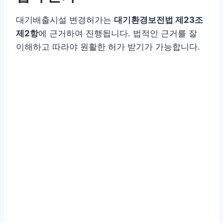
대기배출시설 변경허가는
대기환경보전법 제23조
제2항
에 근거하여 진행됩니다. 법적인 근거를 잘
이해하고 따라야 원활한 허가 받기가 가능합니다.