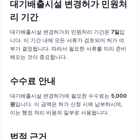
대기배출시설 변경허가 민원처
리 기간
대기배출시설 변경허가의 민원처리 기간은
7일
입
니다. 이 기간 내에 모든 서류가 검토되어 허가 여
부가 결정됩니다. 따라서 필요한 서류를 미리 준비
해오는 것이 중요합니다.
수수료 안내
대기배출시설 변경허가에 필요한 수수료는
5,000
원
입니다. 이 금액은 허가 신청 시에 납부하시며,
이는 행정 처리 비용의 일부로 사용됩니다.
법적 근거