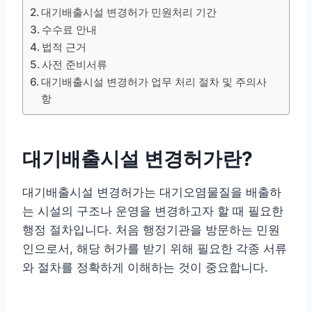
대기배출시설 변경허가 민원처리 기간
수수료 안내
법적 근거
사전 준비서류
대기배출시설 변경허가 업무 처리 절차 및 주의사
항
대기배출시설 변경허가란?
대기배출시설 변경허가는 대기오염물질을 배출하
는 시설의 구조나 운영을 변경하고자 할 때 필요한
행정 절차입니다. 처음 행정기관을 방문하는 민원
인으로서, 해당 허가를 받기 위해 필요한 각종 서류
와 절차를 정확하게 이해하는 것이 중요합니다.