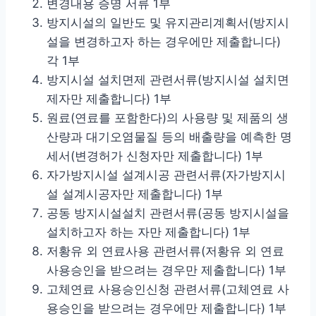
변경내용 증명 서류 1부
방지시설의 일반도 및 유지관리계획서(방지시
설을 변경하고자 하는 경우에만 제출합니다)
각 1부
방지시설 설치면제 관련서류(방지시설 설치면
제자만 제출합니다) 1부
원료(연료를 포함한다)의 사용량 및 제품의 생
산량과 대기오염물질 등의 배출량을 예측한 명
세서(변경허가 신청자만 제출합니다) 1부
자가방지시설 설계시공 관련서류(자가방지시
설 설계시공자만 제출합니다) 1부
공동 방지시설설치 관련서류(공동 방지시설을
설치하고자 하는 자만 제출합니다) 1부
저황유 외 연료사용 관련서류(저황유 외 연료
사용승인을 받으려는 경우만 제출합니다) 1부
고체연료 사용승인신청 관련서류(고체연료 사
용승인을 받으려는 경우에만 제출합니다) 1부