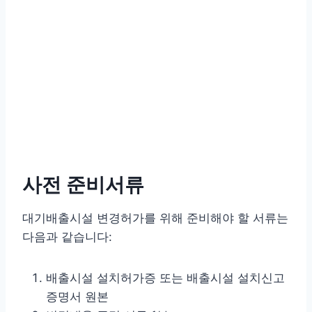
사전 준비서류
대기배출시설 변경허가를 위해 준비해야 할 서류는
다음과 같습니다:
배출시설 설치허가증 또는 배출시설 설치신고
증명서 원본