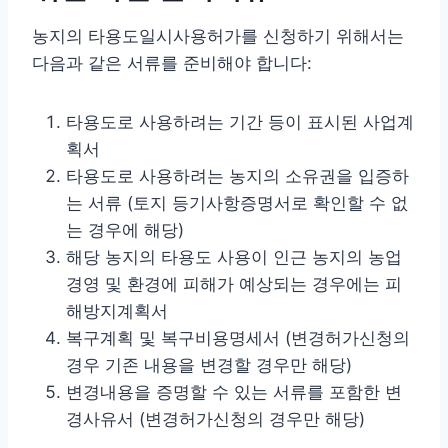
농지의 타용도일시사용허가를 신청하기 위해서는
다음과 같은 서류를 준비해야 합니다:
타용도로 사용하려는 기간 등이 표시된 사업계
획서
타용도로 사용하려는 농지의 소유권을 입증하
는 서류 (토지 등기사항증명서로 확인할 수 없
는 경우에 해당)
해당 농지의 타용도 사용이 인근 농지의 농업
경영 및 환경에 피해가 예상되는 경우에는 피
해방지계획서
복구계획 및 복구비용명세서 (변경허가신청의
경우 기존 내용을 변경할 경우만 해당)
변경내용을 증명할 수 있는 서류를 포함한 변
경사유서 (변경허가신청의 경우만 해당)