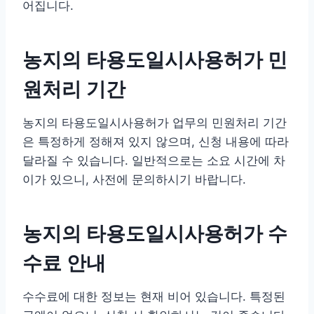
어집니다.
농지의 타용도일시사용허가 민
원처리 기간
농지의 타용도일시사용허가 업무의 민원처리 기간
은 특정하게 정해져 있지 않으며, 신청 내용에 따라
달라질 수 있습니다. 일반적으로는 소요 시간에 차
이가 있으니, 사전에 문의하시기 바랍니다.
농지의 타용도일시사용허가 수
수료 안내
수수료에 대한 정보는 현재 비어 있습니다. 특정된