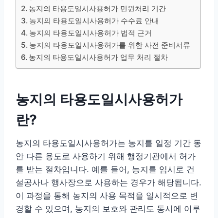
농지의 타용도일시사용허가 민원처리 기간
농지의 타용도일시사용허가 수수료 안내
농지의 타용도일시사용허가 법적 근거
농지의 타용도일시사용허가를 위한 사전 준비서류
농지의 타용도일시사용허가 업무 처리 절차
농지의 타용도일시사용허가
란?
농지의 타용도일시사용허가는 농지를 일정 기간 동
안 다른 용도로 사용하기 위해 행정기관에서 허가
를 받는 절차입니다. 예를 들어, 농지를 임시로 건
설공사나 행사장으로 사용하는 경우가 해당됩니다.
이 과정을 통해 농지의 사용 목적을 일시적으로 변
경할 수 있으며, 농지의 보호와 관리도 동시에 이루