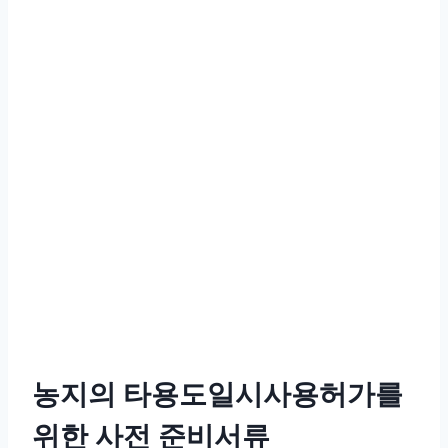
농지의 타용도일시사용허가를
위한 사전 준비서류