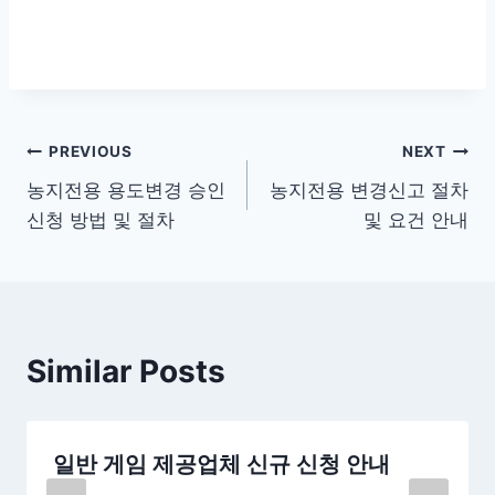
글
PREVIOUS
NEXT
농지전용 용도변경 승인
농지전용 변경신고 절차
탐
신청 방법 및 절차
및 요건 안내
색
Similar Posts
일반 게임 제공업체 신규 신청 안내