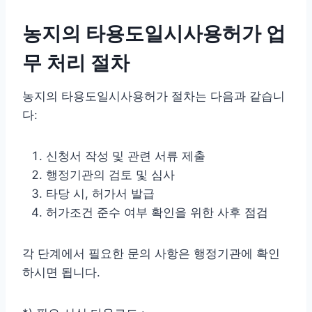
농지의 타용도일시사용허가 업
무 처리 절차
농지의 타용도일시사용허가 절차는 다음과 같습니
다:
신청서 작성 및 관련 서류 제출
행정기관의 검토 및 심사
타당 시, 허가서 발급
허가조건 준수 여부 확인을 위한 사후 점검
각 단계에서 필요한 문의 사항은 행정기관에 확인
하시면 됩니다.