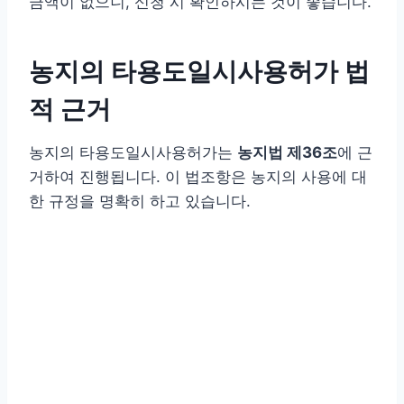
금액이 없으니, 신청 시 확인하시는 것이 좋습니다.
농지의 타용도일시사용허가 법
적 근거
농지의 타용도일시사용허가는
농지법 제36조
에 근
거하여 진행됩니다. 이 법조항은 농지의 사용에 대
한 규정을 명확히 하고 있습니다.