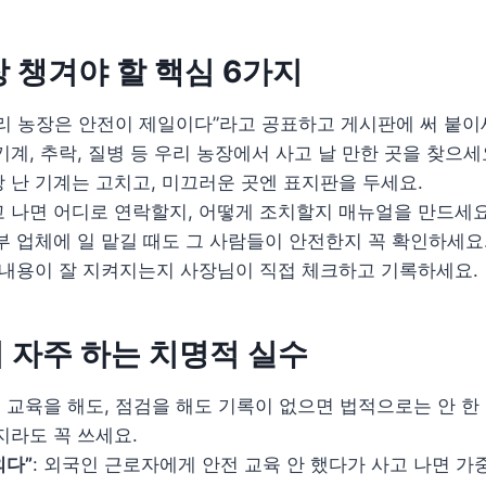
장 챙겨야 할 핵심 6가지
우리 농장은 안전이 제일이다”라고 공표하고 게시판에 써 붙이
기계, 추락, 질병 등 우리 농장에서 사고 날 만한 곳을 찾으세
장 난 기계는 고치고, 미끄러운 곳엔 표지판을 두세요.
고 나면 어디로 연락할지, 어떻게 조치할지 매뉴얼을 만드세요
부 업체에 일 맡길 때도 그 사람들이 안전한지 꼭 확인하세요
위 내용이 잘 지켜지는지 사장님이 직접 체크하고 기록하세요.
서 자주 하는 치명적 실수
: 교육을 해도, 점검을 해도 기록이 없으면 법적으로는 안 
지라도 꼭 쓰세요.
외다”
: 외국인 근로자에게 안전 교육 안 했다가 사고 나면 가