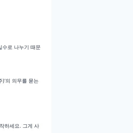
 일수로 나누기 때문
)’의 의무를 묻는
작하세요. 그게 사