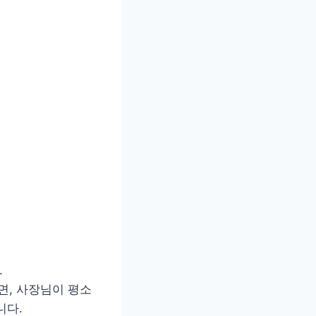
.
면, 사장님이 평소
니다.