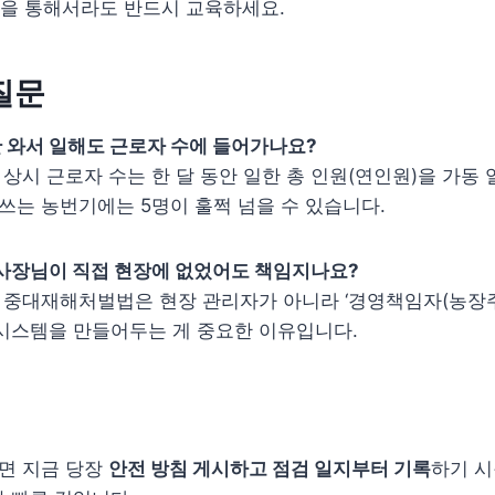
을 통해서라도 반드시 교육하세요.
질문
만 와서 일해도 근로자 수에 들어가나요?
. 상시 근로자 수는 한 달 동안 일한 총 인원(연인원)을 가동
 쓰는 농번기에는 5명이 훌쩍 넘을 수 있습니다.
때 사장님이 직접 현장에 없었어도 책임지나요?
다. 중대재해처벌법은 현장 관리자가 아니라 ‘경영책임자(농장주
시스템을 만들어두는 게 중요한 이유입니다.
면 지금 당장
안전 방침 게시하고 점검 일지부터 기록
하기 시