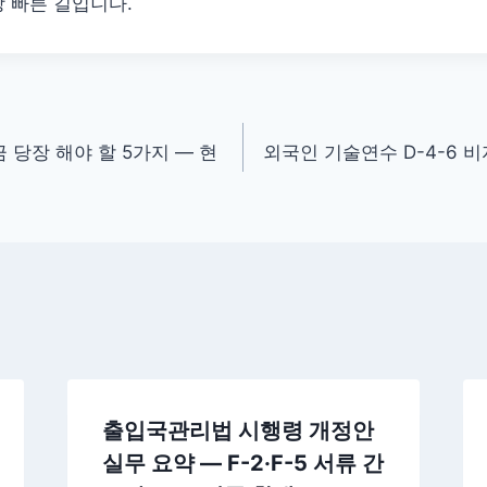
 빠른 길입니다.
 당장 해야 할 5가지 — 현
외국인 기술연수 D-4-6 비
출입국관리법 시행령 개정안
실무 요약 — F-2·F-5 서류 간