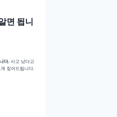
알면 됩니
니다.
사고 났다고
빠르게 짚어드립니다.