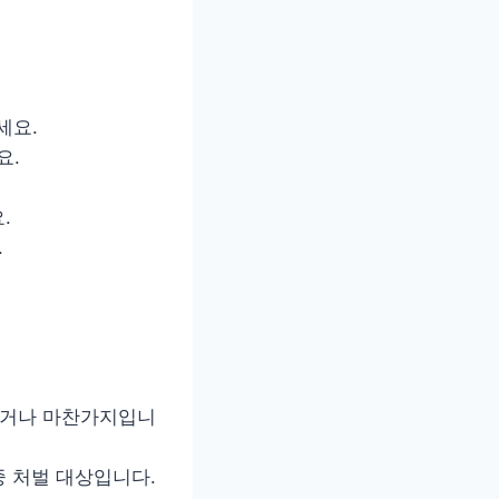
세요.
요.
.
.
한 거나 마찬가지입니
중 처벌 대상입니다.