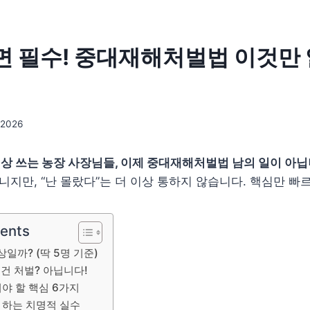
 필수! 중대재해처벌법 이것만 
 2026
이상 쓰는 농장 사장님들, 이제 중대재해처벌법 남의 일이 아닙
아니지만, “난 몰랐다”는 더 이상 통하지 않습니다. 핵심만 
tents
상일까? (딱 5명 기준)
조건 처벌? 아닙니다!
겨야 할 핵심 6가지
주 하는 치명적 실수