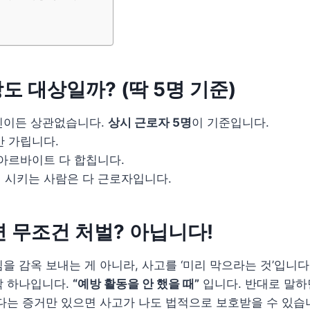
장도 대상일까? (딱 5명 기준)
인이든 상관없습니다.
상시 근로자 5명
이 기준입니다.
안 가립니다.
, 아르바이트 다 합칩니다.
일 시키는 사람은 다 근로자입니다.
나면 무조건 처벌? 아닙니다!
을 감옥 보내는 게 아니라, 사고를 ‘미리 막으라는 것’입니다
딱 하나입니다.
“예방 활동을 안 했을 때”
입니다. 반대로 말하
다는 증거만 있으면 사고가 나도 법적으로 보호받을 수 있습