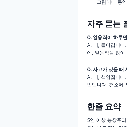
그림이나 통역
자주 묻는 
Q. 일용직이 하루
A. 네, 들어갑니다
에, 일용직을 많이
Q. 사고가 났을 
A. 네, 책임집니
법입니다. 평소에 
한줄 요약
5인 이상 농장주라