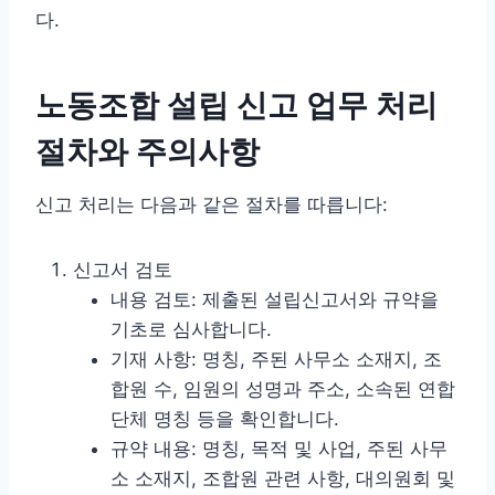
다.
노동조합 설립 신고 업무 처리
절차와 주의사항
신고 처리는 다음과 같은 절차를 따릅니다:
신고서 검토
내용 검토: 제출된 설립신고서와 규약을
기초로 심사합니다.
기재 사항: 명칭, 주된 사무소 소재지, 조
합원 수, 임원의 성명과 주소, 소속된 연합
단체 명칭 등을 확인합니다.
규약 내용: 명칭, 목적 및 사업, 주된 사무
소 소재지, 조합원 관련 사항, 대의원회 및