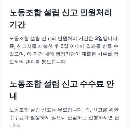
노동조합 설립 신고 민원처리
기간
노동조합 설립 신고의 민원처리 기간은
3일
입니다.
즉, 신고서를 제출한 후 3일 이내에 결과를 받을 수
있으며, 이 기간 내에 행정기관이 제출된 서류를 검
토하여 결과를 통보합니다.
노동조합 설립 신고 수수료 안
내
노동조합 설립 신고는
무료
입니다. 즉, 신고를 위한
수수료가 발생하지 않으니 안심하고 진행하시면 됩
니다.