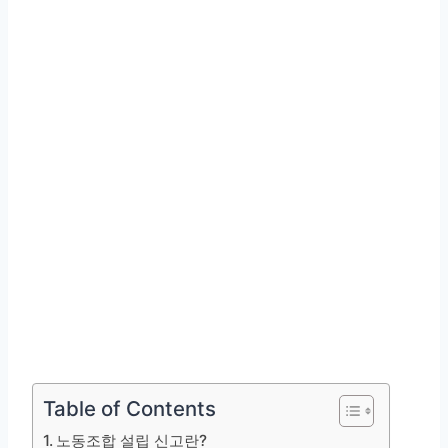
Table of Contents
노동조합 설립 신고란?