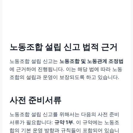
노동조합 설립 신고 법적 근거
노동조합 설립 신고는
노동조합 및 노동관계 조정법
에 근거하여 진행됩니다. 이는 해당 법에 따라 노동
조합의 설립과 운영이 보장되도록 하고 있습니다.
사전 준비서류
노동조합 설립 신고를 위해서는 다음의 사전 준비
서류가 필요합니다:
규약 1부
. 이 규약에는 노동조
합의 기본 운영 방향과 규칙들이 포함되어 있습니