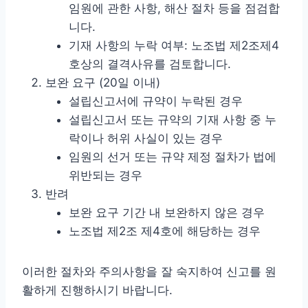
임원에 관한 사항, 해산 절차 등을 점검합
니다.
기재 사항의 누락 여부: 노조법 제2조제4
호상의 결격사유를 검토합니다.
보완 요구 (20일 이내)
설립신고서에 규약이 누락된 경우
설립신고서 또는 규약의 기재 사항 중 누
락이나 허위 사실이 있는 경우
임원의 선거 또는 규약 제정 절차가 법에
위반되는 경우
반려
보완 요구 기간 내 보완하지 않은 경우
노조법 제2조 제4호에 해당하는 경우
이러한 절차와 주의사항을 잘 숙지하여 신고를 원
활하게 진행하시기 바랍니다.