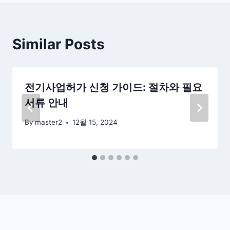
Similar Posts
전기사업허가 신청 가이드: 절차와 필요
서류 안내
By
master2
12월 15, 2024