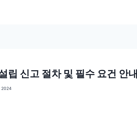
설립 신고 절차 및 필수 요건 안
, 2024