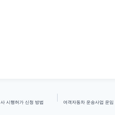
사 시행허가 신청 방법
여객자동차 운송사업 운임 