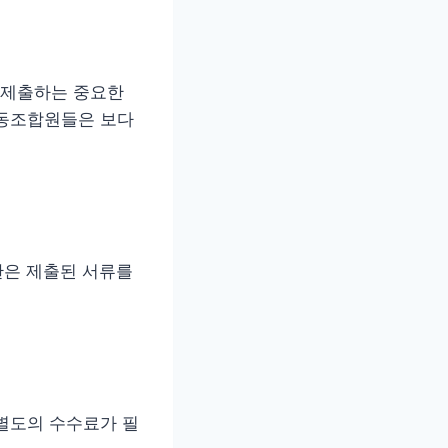
 제출하는 중요한
노동조합원들은 보다
관은 제출된 서류를
 별도의 수수료가 필