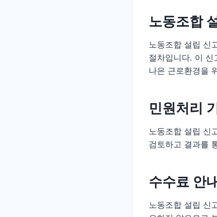
노동조합 설
노동조합 설립 신
절차입니다. 이 
나은 근로환경을 위
민원처리 
노동조합 설립 신
검토하고 결과를 
수수료 안
노동조합 설립 신