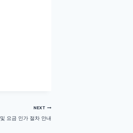
NEXT
및 요금 인가 절차 안내