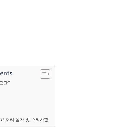
tents
고란?
고 처리 절차 및 주의사항