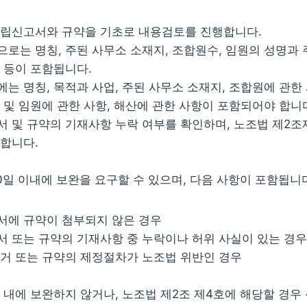
설립신고서와 규약을 기초로 내용검토를 진행합니다.
로는 명칭, 주된 사무소 소재지, 조합원수, 임원의 성명과 
 등이 포함됩니다.
는 명칭, 목적과 사업, 주된 사무소 소재지, 조합원에 관한 
 및 임원에 관한 사항, 해산에 관한 사항이 포함되어야 합니
 및 규약의 기재사항 누락 여부를 확인하며, 노조법 제2
합니다.
0일 이내에 보완을 요구할 수 있으며, 다음 사항이 포함됩니
서에 규약이 첨부되지 않은 경우
 또는 규약의 기재사항 중 누락이나 허위 사실이 있는 경우
거 또는 규약의 제정절차가 노조법 위반인 경우
 내에 보완하지 않거나, 노조법 제2조 제4호에 해당할 경우