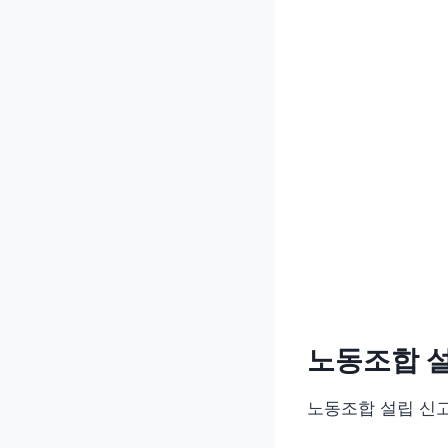
노동조합 설
노동조합 설립 신고