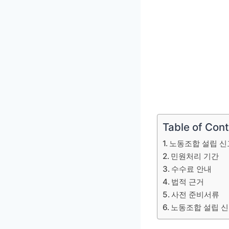
Table of Con
노동조합 설립 신
민원처리 기간
수수료 안내
법적 근거
사전 준비서류
노동조합 설립 신