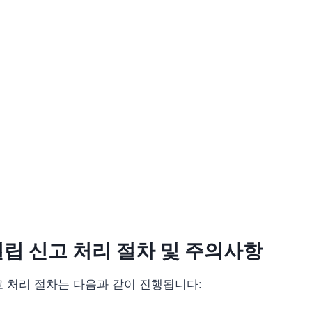
립 신고 처리 절차 및 주의사항
 처리 절차는 다음과 같이 진행됩니다: