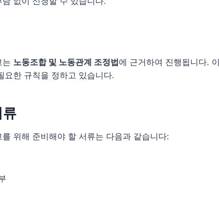
담 없이 신청할 수 있습니다.
고는
노동조합 및 노동관계 조정법
에 근거하여 진행됩니다. 
필요한 규칙을 정하고 있습니다.
서류
를 위해 준비해야 할 서류는 다음과 같습니다:
부