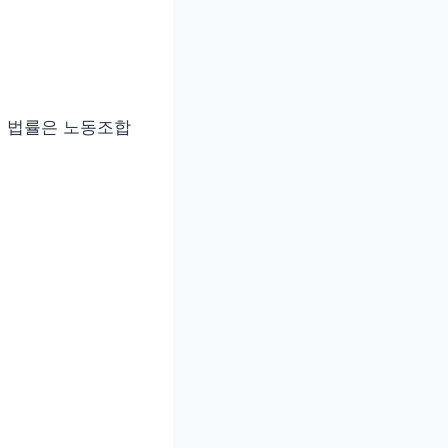
이 법률은 노동조합