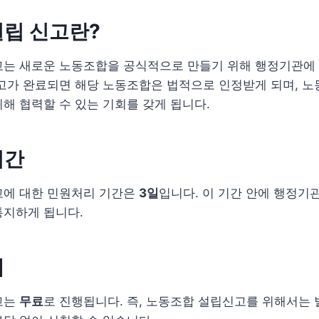
립 신고란?
고는 새로운 노동조합을 공식적으로 만들기 위해 행정기관에
신고가 완료되면 해당 노동조합은 법적으로 인정받게 되며, 
해 협력할 수 있는 기회를 갖게 됩니다.
기간
고에 대한 민원처리 기간은
3일
입니다. 이 기간 안에 행정기
통지하게 됩니다.
내
고는
무료
로 진행됩니다. 즉, 노동조합 설립신고를 위해서는