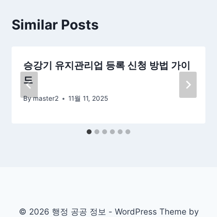
Similar Posts
승강기 유지관리업 등록 신청 방법 가이
드
By
master2
11월 11, 2025
© 2026 행정 공공 정보 - WordPress Theme by