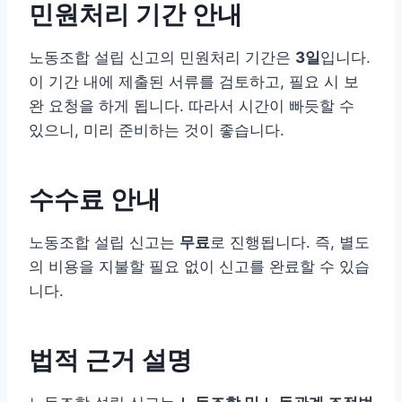
민원처리 기간 안내
노동조합 설립 신고의 민원처리 기간은
3일
입니다.
이 기간 내에 제출된 서류를 검토하고, 필요 시 보
완 요청을 하게 됩니다. 따라서 시간이 빠듯할 수
있으니, 미리 준비하는 것이 좋습니다.
수수료 안내
노동조합 설립 신고는
무료
로 진행됩니다. 즉, 별도
의 비용을 지불할 필요 없이 신고를 완료할 수 있습
니다.
법적 근거 설명