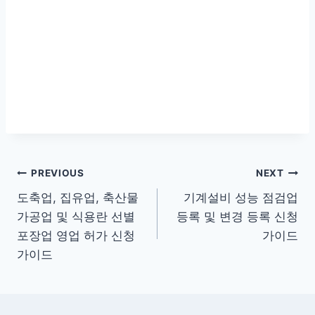
글
PREVIOUS
NEXT
도축업, 집유업, 축산물
기계설비 성능 점검업
탐
가공업 및 식용란 선별
등록 및 변경 등록 신청
색
포장업 영업 허가 신청
가이드
가이드