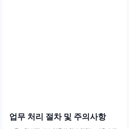
업무 처리 절차 및 주의사항