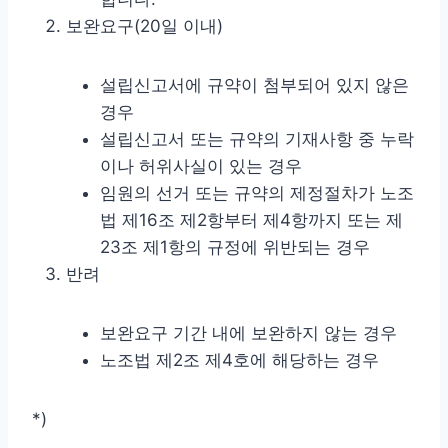
보완요구(20일 이내)
설립신고서에 규약이 첨부되어 있지 않은
경우
설립신고서 또는 규약의 기재사항 중 누락
이나 허위사실이 있는 경우
임원의 선거 또는 규약의 제정절차가 노조
법 제16조 제2항부터 제4항까지 또는 제
23조 제1항의 규정에 위반되는 경우
반려
보완요구 기간 내에 보완하지 않는 경우
노조법 제2조 제4호에 해당하는 경우
*)