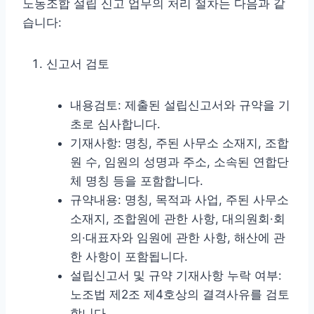
노동조합 설립 신고 업무의 처리 절차는 다음과 같
습니다:
신고서 검토
내용검토: 제출된 설립신고서와 규약을 기
초로 심사합니다.
기재사항: 명칭, 주된 사무소 소재지, 조합
원 수, 임원의 성명과 주소, 소속된 연합단
체 명칭 등을 포함합니다.
규약내용: 명칭, 목적과 사업, 주된 사무소
소재지, 조합원에 관한 사항, 대의원회·회
의·대표자와 임원에 관한 사항, 해산에 관
한 사항이 포함됩니다.
설립신고서 및 규약 기재사항 누락 여부:
노조법 제2조 제4호상의 결격사유를 검토
합니다.