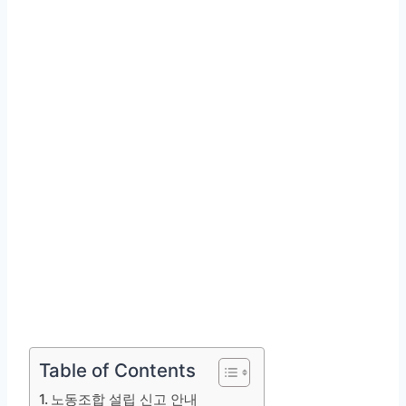
Table of Contents
노동조합 설립 신고 안내