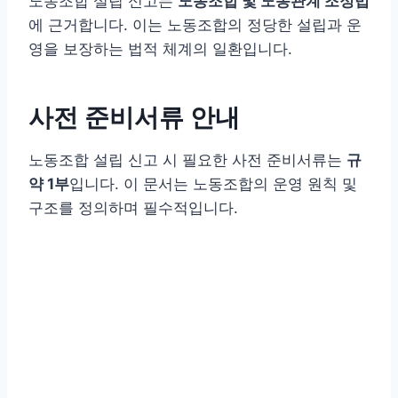
노동조합 설립 신고는
노동조합 및 노동관계 조정법
에 근거합니다. 이는 노동조합의 정당한 설립과 운
영을 보장하는 법적 체계의 일환입니다.
사전 준비서류 안내
노동조합 설립 신고 시 필요한 사전 준비서류는
규
약 1부
입니다. 이 문서는 노동조합의 운영 원칙 및
구조를 정의하며 필수적입니다.