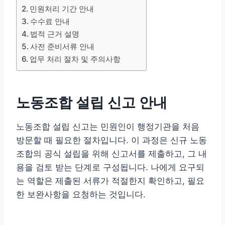
민원처리 기간 안내
수수료 안내
법적 근거 설명
사전 준비서류 안내
업무 처리 절차 및 주의사항
노동조합 설립 신고 안내
노동조합 설립 신고는 민원인이 행정기관을 처음
방문할 때 필요한 절차입니다. 이 과정은 신규 노동
조합의 공식 설립을 위해 신고서를 제출하고, 그 내
용을 검토 받는 단계로 구성됩니다. 나에게 요구되
는 역할은 제출된 서류가 적절한지 확인하고, 필요
한 보완사항을 요청하는 것입니다.