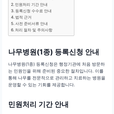
민원처리 기간 안내
등록신청 수수료 안내
법적 근거
사전 준비서류 안내
처리 절차 및 주의사항
나무병원(1종) 등록신청 안내
나무병원(1종) 등록신청은 행정기관에 처음 방문하
는 민원인을 위해 준비된 중요한 절차입니다. 이를
통해 나무를 전문적으로 관리하고 치료하는 병원을
운영할 수 있는 기회를 제공합니다.
민원처리 기간 안내