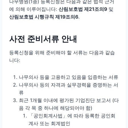
나무병원(1종) 등록신청은 다음과 같은 법적 근거
에 의해 이루어집니다:
산림보호법 제21조의9
및
산림보호법 시행규칙 제19조의6
.
사전 준비서류 안내
등록신청을 위해 준비해야 할 서류는 다음과 같습
니다:
나무의사 등을 고용하고 있음을 입증하는 서류
나무의사 등의 자격과 실무경력을 증명하는 서
류
최근 1개월 이내에 평가된 기업진단 보고서 (다
음 각 목 중 하나에 해당되어야 함)
「공인회계사법」에 따라 등록한 공인회
계사 또는 회계법인