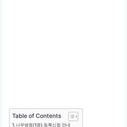
Table of Contents
나무병원(1종) 등록신청 안내