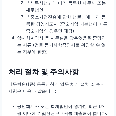
「세무사법」에 따라 등록한 세무사 또는
세무법인
「중소기업진흥에 관한 법률」에 따라 등
록한 경영지도사 (중소기업 기본법에 따른
중소기업의 경우만 해당)
임대차계약서 등 사무실을 갖추었음을 증명하
는 서류 (건물 등기사항증명서로 확인할 수 없
는 경우에 한함)
처리 절차 및 주의사항
나무병원(1종) 등록신청의 업무 처리 절차 및 주의
사항은 다음과 같습니다:
공인회계사 또는 회계법인이 평가한 최근 1개
월 이내에 기업진단보고서를 제출해야 합니다.