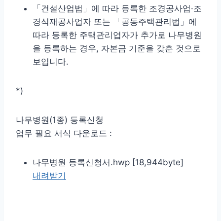
「건설산업법」에 따라 등록한 조경공사업·조
경식재공사업자 또는 「공동주택관리법」에
따라 등록한 주택관리업자가 추가로 나무병원
을 등록하는 경우, 자본금 기준을 갖춘 것으로
보입니다.
*)
나무병원(1종) 등록신청
업무 필요 서식 다운로드 :
나무병원 등록신청서.hwp [18,944byte]
내려받기