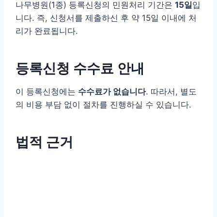
나무병원(1종) 등록신청의 민원처리 기간은
15일
입
니다. 즉, 신청서를 제출하신 후 약 15일 이내에 처
리가 완료됩니다.
등록신청 수수료 안내
이 등록신청에는
수수료가 없습니다
. 따라서, 별도
의 비용 부담 없이 절차를 진행하실 수 있습니다.
법적 근거