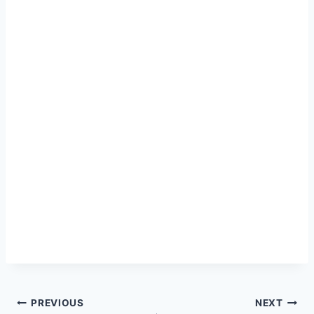
글
PREVIOUS
NEXT