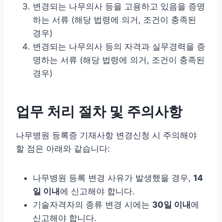
변경되는 나무의사 등을 고용하고 있음을 증명
하는 서류 (해당 법령에 의거, 조건이 충족된
경우)
변경되는 나무의사 등의 자격과 실무경력을 증
명하는 서류 (해당 법령에 의거, 조건이 충족된
경우)
업무 처리 절차 및 주의사항
나무병원 등록증 기재사항 변경신청 시 주의해야
할 점은 아래와 같습니다:
나무병원 등록 변경 사유가 발생했을 경우,
14
일 이내
에 신고해야 합니다.
기술자격자의 종류 변경 시에는
30일 이내
에
신고해야 합니다.