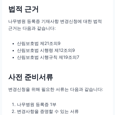
법적 근거
나무병원 등록증 기재사항 변경신청에 대한 법적
근거는 다음과 같습니다:
산림보호법 제21조의9
산림보호법 시행령 제12조의9
산림보호법 시행규칙 제19조의7
사전 준비서류
변경신청을 위해 필요한 서류는 다음과 같습니다:
나무병원 등록증 1부
변경사항을 증명할 수 있는 서류