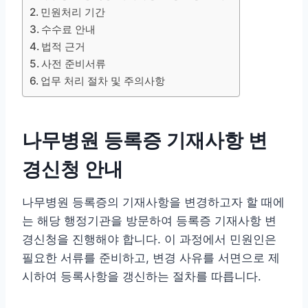
민원처리 기간
수수료 안내
법적 근거
사전 준비서류
업무 처리 절차 및 주의사항
나무병원 등록증 기재사항 변
경신청 안내
나무병원 등록증의 기재사항을 변경하고자 할 때에
는 해당 행정기관을 방문하여 등록증 기재사항 변
경신청을 진행해야 합니다. 이 과정에서 민원인은
필요한 서류를 준비하고, 변경 사유를 서면으로 제
시하여 등록사항을 갱신하는 절차를 따릅니다.