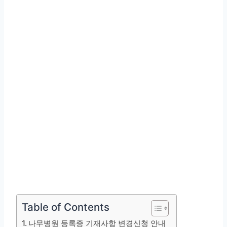
Table of Contents
나무병원 등록증 기재사항 변경신청 안내