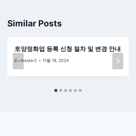
Similar Posts
토양정화업 등록 신청 절차 및 변경 안내
By
master2
11월 18, 2024