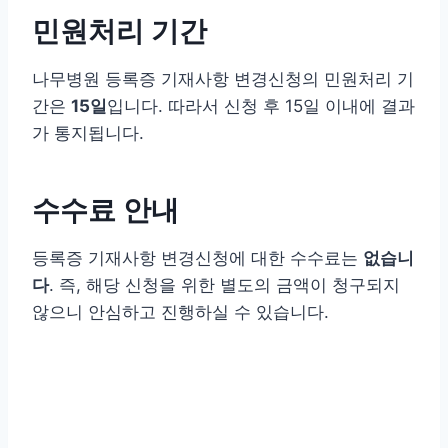
민원처리 기간
나무병원 등록증 기재사항 변경신청의 민원처리 기
간은
15일
입니다. 따라서 신청 후 15일 이내에 결과
가 통지됩니다.
수수료 안내
등록증 기재사항 변경신청에 대한 수수료는
없습니
다
. 즉, 해당 신청을 위한 별도의 금액이 청구되지
않으니 안심하고 진행하실 수 있습니다.