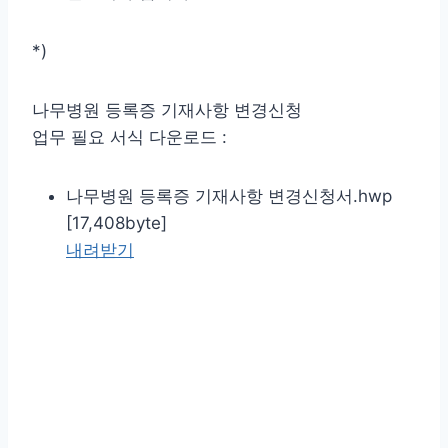
*)
나무병원 등록증 기재사항 변경신청
업무 필요 서식 다운로드 :
나무병원 등록증 기재사항 변경신청서.hwp
[17,408byte]
내려받기