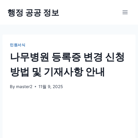
Skip
행정 공공 정보
to
content
민원서식
나무병원 등록증 변경 신청
방법 및 기재사항 안내
By
master2
11월 9, 2025