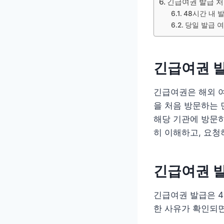
긴급여권 발급 처
48시간 내 
당일 발급 
긴급여권 
긴급여권은 해외 
을 처음 방문하는 
해당 기관에 방문하
히 이해하고, 요청
긴급여권 
긴급여권 발급은 4
한 사유가 확인되면