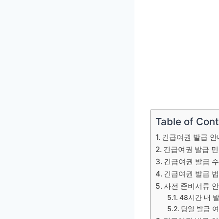
Table of Con
긴급여권 발급 안
긴급여권 발급 
긴급여권 발급 
긴급여권 발급 법
사전 준비서류 
48시간 내 
당일 발급 