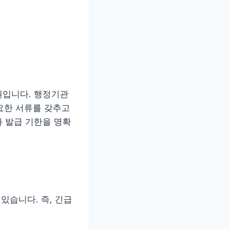
권입니다. 행정기관
필요한 서류를 갖추고
 발급 기한을 명확
있습니다. 즉, 긴급