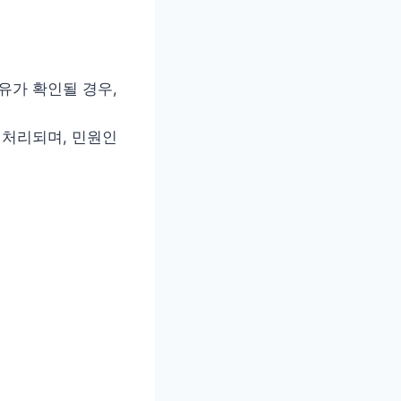
유가 확인될 경우,
 처리되며, 민원인