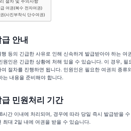
리 절차 및 주의사항
발급 여권(복수 전자여권)
여권(사진부착식 단수여권)
발급 안내
여행 등의 긴급한 사유로 인해 신속하게 발급받아야 하는 여
민원인은 긴급한 상황에 처해 있을 수 있습니다. 이 경우, 
여 절차를 진행하면 됩니다. 민원인은 필요한 여권의 종류와
하는 내용을 준비해야 합니다.
발급 민원처리 기간
8시간 이내에 처리되며, 경우에 따라 당일 즉시 발급받을 수 
 최대 2일 내에 여권을 받을 수 있습니다.