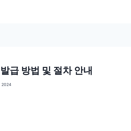
 발급 방법 및 절차 안내
, 2024