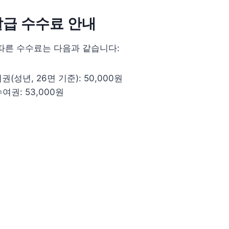
급 수수료 안내
따른 수수료는 다음과 같습니다:
(성년, 26면 기준): 50,000원
여권: 53,000원