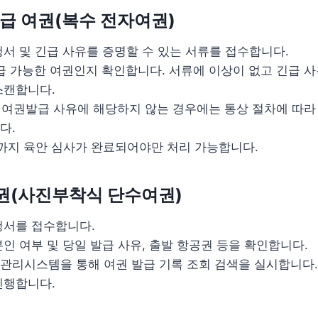
발급 여권(복수 전자여권)
청서 및 긴급 사유를 증명할 수 있는 서류를 접수합니다.
발급 가능한 여권인지 확인합니다. 서류에 이상이 없고 긴급 사
스캔합니다.
 내 여권발급 사유에 해당하지 않는 경우에는 통상 절차에 따라
다.
이전까지 육안 심사가 완료되어야만 처리 가능합니다.
권(사진부착식 단수여권)
청서를 접수합니다.
인 여부 및 당일 발급 사유, 출발 항공권 등을 확인합니다.
관리시스템을 통해 여권 발급 기록 조회 검색을 실시합니다.
진행합니다.