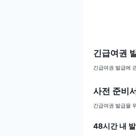
긴급여권 발
긴급여권 발급에 관
사전 준비
긴급여권 발급을 
48시간 내 