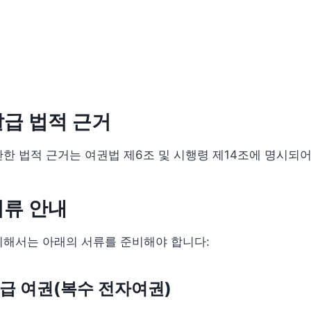
급 법적 근거
한 법적 근거는 여권법 제6조 및 시행령 제14조에 명시되어
서류 안내
위해서는 아래의 서류를 준비해야 합니다:
발급 여권(복수 전자여권)