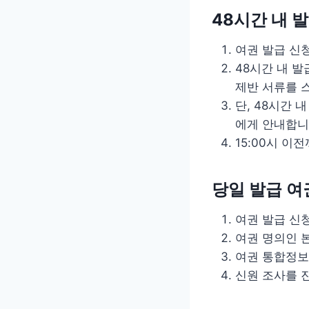
48시간 내 
여권 발급 신
48시간 내 
제반 서류를 
단, 48시간
에게 안내합니
15:00시 
당일 발급 여
여권 발급 신
여권 명의인 본
여권 통합정보
신원 조사를 