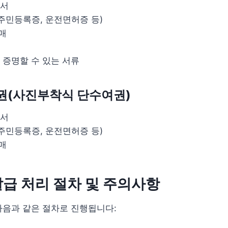
청서
 주민등록증, 운전면허증 등)
매
 증명할 수 있는 서류
권(사진부착식 단수여권)
청서
 주민등록증, 운전면허증 등)
매
급 처리 절차 및 주의사항
다음과 같은 절차로 진행됩니다: