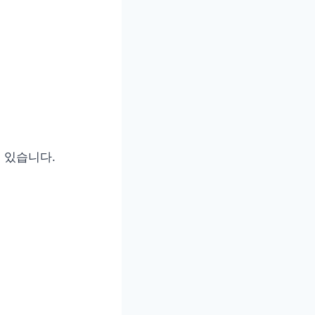
 있습니다.