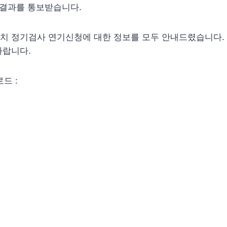
원 결과를 통보받습니다.
치 정기검사 연기신청에 대한 정보를 모두 안내드렸습니다.
바랍니다.
드 :