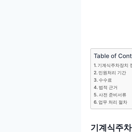
Table of Con
기계식주차장치 
민원처리 기간
수수료
법적 근거
사전 준비서류
업무 처리 절차
기계식주차