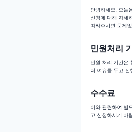
안녕하세요. 오늘
신청에 대해 자세히
따라주시면 문제없
민원처리 
민원 처리 기간은 
더 여유를 두고 진
수수료
이와 관련하여 별
고 신청하시기 바