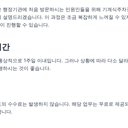
은 행정기관에 처음 방문하시는 민원인들을 위해 기계식주차
 설명드리겠습니다. 이 과정은 조금 복잡하게 느껴질 수 있
이 진행할 수 있습니다.
기간
통상적으로 1주일 이내입니다. 그러나 상황에 따라 다소 달라
행하시는 것이 좋습니다.
도의 수수료는 발생하지 않습니다. 해당 업무는 무료로 제공
랍니다.