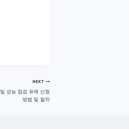
NEXT
및 성능 점검 유예 신청
방법 및 절차