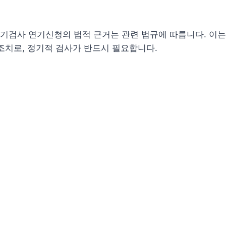
검사 연기신청의 법적 근거는 관련 법규에 따릅니다. 이는 
조치로, 정기적 검사가 반드시 필요합니다.