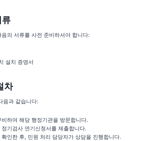
서류
다음의 서류를 사전 준비하셔야 합니다:
 설치 증명서
절차
다음과 같습니다:
구비하여 해당 행정기관을 방문합니다.
 정기검사 연기신청서를 제출합니다.
 확인한 후, 민원 처리 담당자가 상담을 진행합니다.