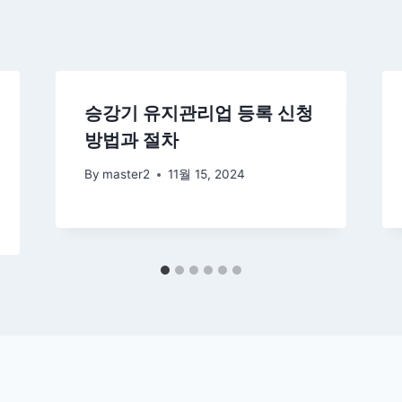
승강기 유지관리업 등록 신청
방법과 절차
By
master2
11월 15, 2024