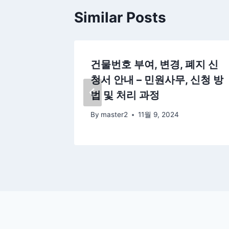
Similar Posts
고서 작성
건물번호 부여, 변경, 폐지 신
청서 안내 – 민원사무, 신청 방
법 및 처리 과정
By
master2
11월 9, 2024