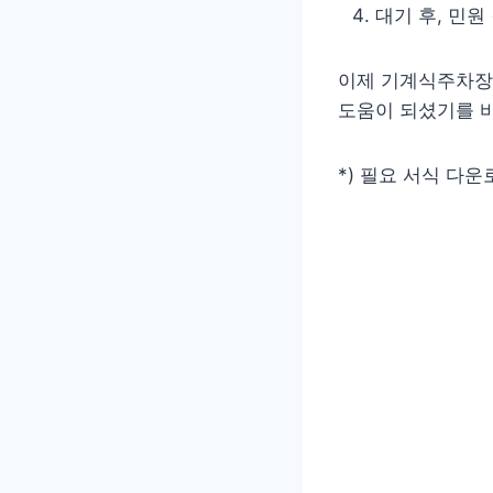
대기 후, 민
이제 기계식주차장
도움이 되셨기를 
*) 필요 서식 다운로