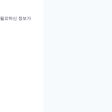
 필요하신 정보가