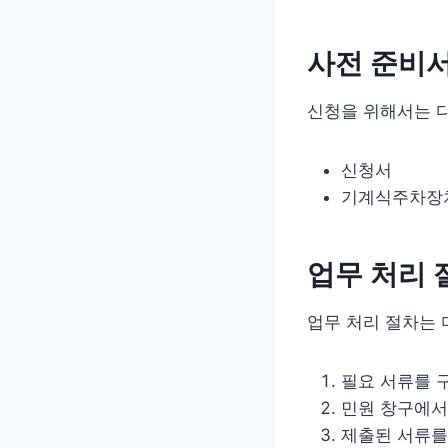
사전 준비
신청을 위해서는 
신청서
기계식주차장치
업무 처리 
업무 처리 절차는 
필요 서류를 
민원 창구에서
제출된 서류를