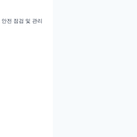
안전 점검 및 관리