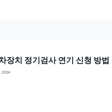
차장치 정기검사 연기 신청 방법 
, 2024