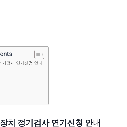
tents
정기검사 연기신청 안내
장치 정기검사 연기신청 안내