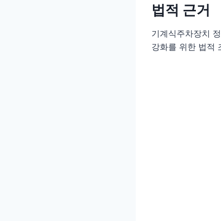
법적 근거
기계식주차장치 정기
강화를 위한 법적 