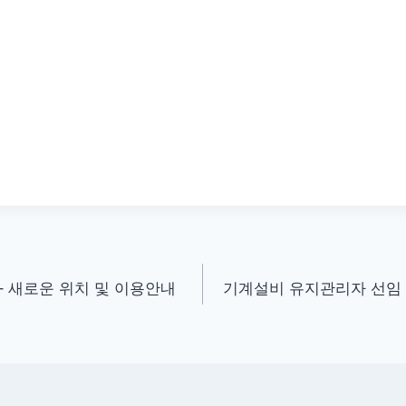
– 새로운 위치 및 이용안내
기계설비 유지관리자 선임 