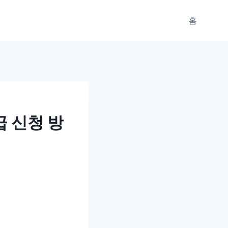
홈
 신청 방