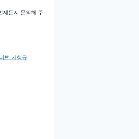
언제든지 문의해 주
비법 시행규