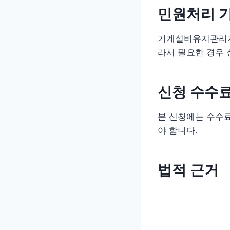
민원처리 
기계설비유지관리자
라서 필요한 경우 
신청 수수료
본 신청에는 수수료
야 합니다.
법적 근거