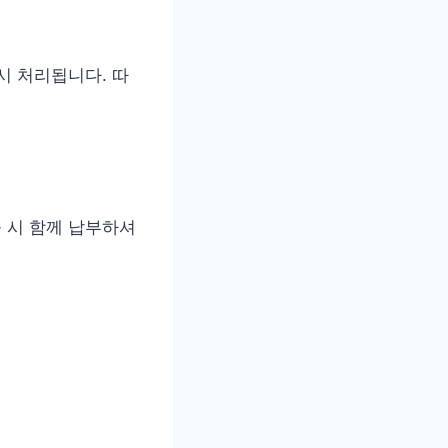
 처리됩니다. 따
출 시 함께 납부하셔