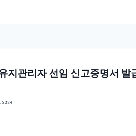
유지관리자 선임 신고증명서 발급
, 2024