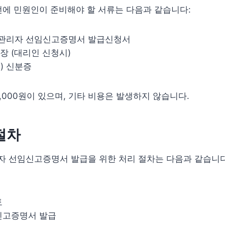
에 민원인이 준비해야 할 서류는 다음과 같습니다:
관리자 선임신고증명서 발급신청서
장 (대리인 신청시)
) 신분증
,000원이 있으며, 기타 비용은 발생하지 않습니다.
절차
 선임신고증명서 발급을 위한 처리 절차는 다음과 같습니다
토
신고증명서 발급