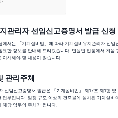
안내
지관리자 선임신고증명서 발급 신청
 글에서는 「기계설비법」에 따라 기계설비유지관리자 선임
 필요한 정보를 안내해 드리겠습니다. 민원인 입장에서 처음
 이해해야 할 내용이 많습니다.
및 관리주체
 선임신고증명서 발급은 「기계설비법」 제17조 제1항 및 
 업무입니다. 일정 규모 이상의 건축물에 설치된 기계설비의
가 해당 업무의 주체가 됩니다.