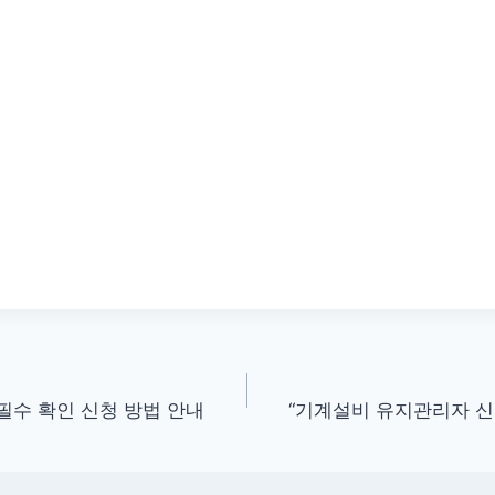
필수 확인 신청 방법 안내
“기계설비 유지관리자 신