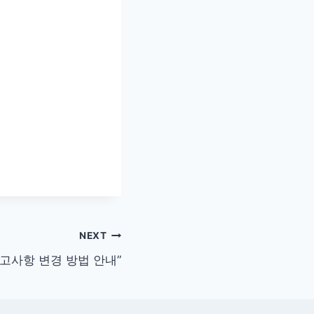
NEXT
고사항 변경 방법 안내”