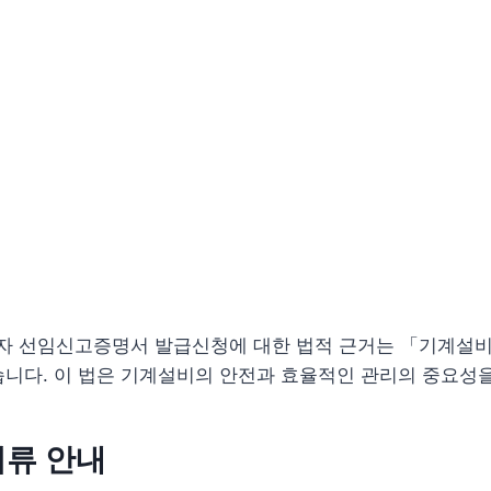
 선임신고증명서 발급신청에 대한 법적 근거는 「기계설비법
니다. 이 법은 기계설비의 안전과 효율적인 관리의 중요성
서류 안내