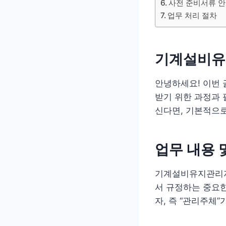
사전 준비서류 
업무 처리 절차
기계설비유
안녕하세요! 이번
받기 위한 과정과
신다면, 기본적으로
업무 내용 
기계설비유지관리자
서 규정하는 중요한
자, 즉 “관리주체”