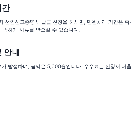
기간
 선임신고증명서 발급 신청을 하시면, 민원처리 기간은 즉시
신속하게 서류를 받으실 수 있습니다.
 안내
가 발생하며, 금액은 5,000원입니다. 수수료는 신청서 제