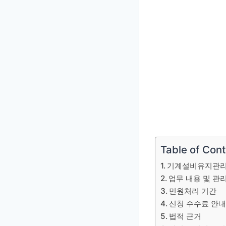
Table of Con
기계설비유지관리
업무 내용 및 관
민원처리 기간
신청 수수료 안
법적 근거