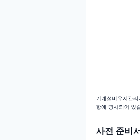
기계설비유지관리자
항에 명시되어 있습
사전 준비