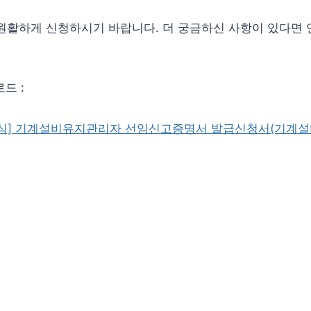
원활하게 신청하시기 바랍니다. 더 궁금하신 사항이 있다면 
드 :
서식] 기계설비유지관리자 선임신고증명서 발급신청서(기계설