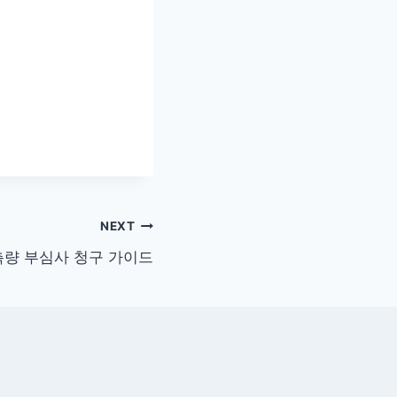
NEXT
량 부심사 청구 가이드