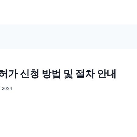
허가 신청 방법 및 절차 안내
, 2024