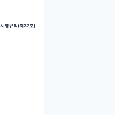
 시행규칙(제37조)