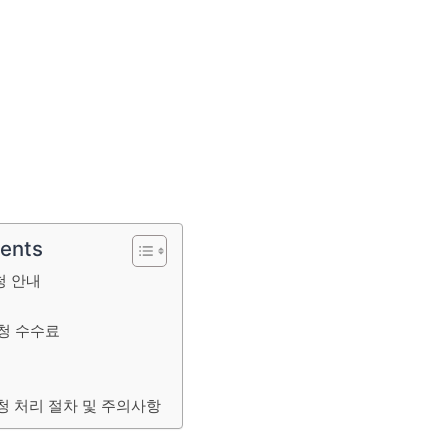
tents
청 안내
청 수수료
 처리 절차 및 주의사항