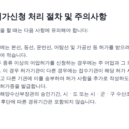
가신청 처리 절차 및 주의사항
 할 때는 다음 사항에 유의해야 합니다:
는 본선, 등선, 운반선, 어탐선 및 가공선 등 허가를 받으
여 적습니다.
두 종류 이상의 어업허가를 신청하는 경우에는 주 어업과 그
. 이 경우 허가기관이 다른 경우에는 접수기관이 해당 허가
고 다른 기관에 이를 송부하여 허가 사항을 추가로 작성하도
허가증을 발급합니다.
해양수산부장관의 승인기간, 시ㆍ도 또는 시ㆍ군ㆍ구 수산
호 후단에 따른 경유기간은 포함되지 않습니다.