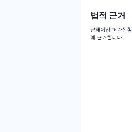
법적 근거
근해어업 허가신청
에 근거합니다.