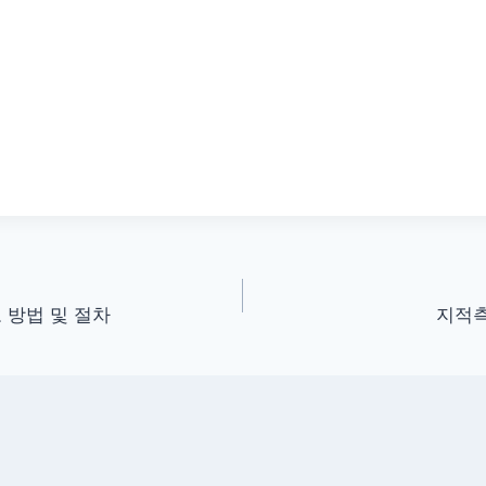
 방법 및 절차
지적측