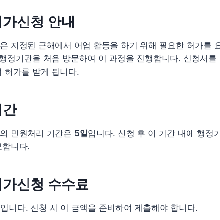
허가신청 안내
은 지정된 근해에서 어업 활동을 하기 위해 필요한 허가를 
 행정기관을 처음 방문하여 이 과정을 진행합니다. 신청서를
 허가를 받게 됩니다.
기간
의 민원처리 기간은
5일
입니다. 신청 후 이 기간 내에 행정
보합니다.
허가신청 수수료
원
입니다. 신청 시 이 금액을 준비하여 제출해야 합니다.