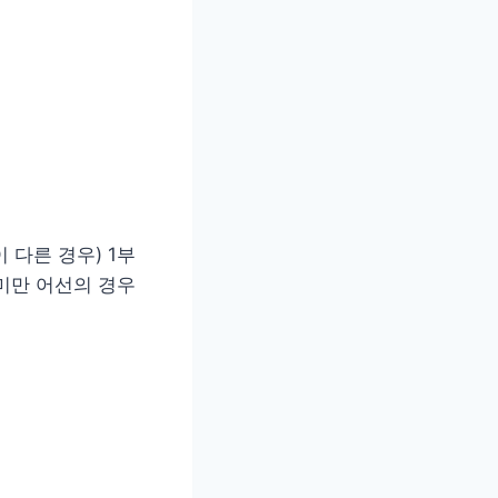
 다른 경우) 1부
미만 어선의 경우