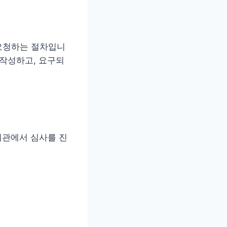
요청하는 절차입니
 작성하고, 요구되
기관에서 심사를 진