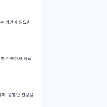
는 법인이 필요한
도록 신속하게 응답
하며, 원활한 진행을