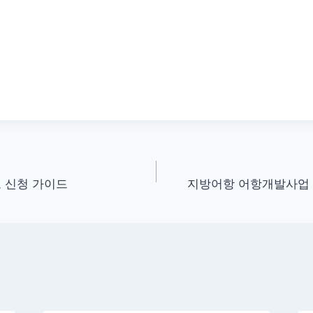
 신청 가이드
지방어항 어항개발사업 