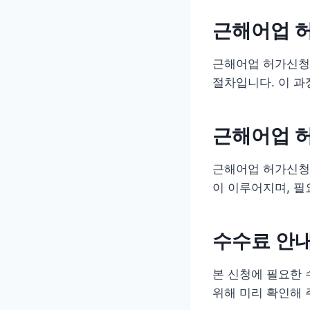
근해어업 
근해어업 허가신청
절차입니다. 이 과
근해어업 
근해어업 허가신청의
이 이루어지며, 필
수수료 안
본 신청에 필요한 
위해 미리 확인해 