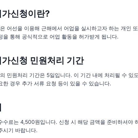
허가신청이란?
은 어선을 이용해 근해에서 어업을 실시하고자 하는 개인 또
정을 통해 공식적으로 어업 활동을 허가받게 됩니다.
허가신청 민원처리 기간
 민원처리 기간은 5일입니다. 이 기간 내에 처리될 수 있
요한 경우 추가 서류 요청 등이 있을 수 있습니다.
내
수수료는 4,500원입니다. 신청 시 해당 금액을 준비하셔야 
주시기 바랍니다.