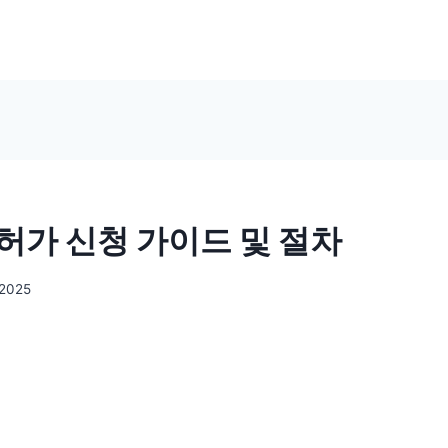
허가 신청 가이드 및 절차
 2025