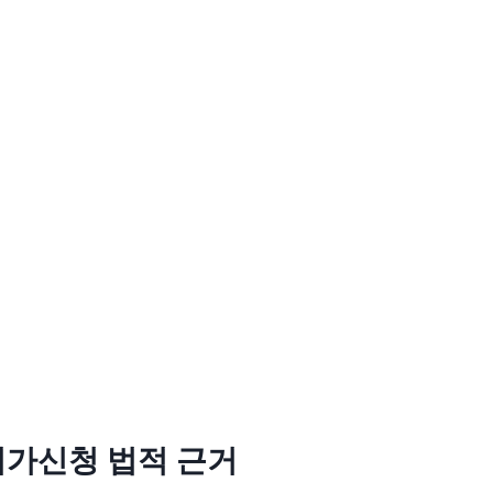
허가신청 법적 근거