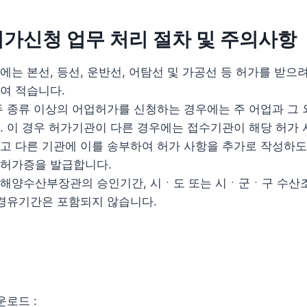
가신청 업무 처리 절차 및 주의사항
는 본선, 등선, 운반선, 어탐선 및 가공선 등 허가를 받으
여 적습니다.
두 종류 이상의 어업허가를 신청하는 경우에는 주 어업과 그
. 이 경우 허가기관이 다른 경우에는 접수기관이 해당 허가
고 다른 기관에 이를 송부하여 허가 사항을 추가로 작성하도
허가증을 발급합니다.
해양수산부장관의 승인기간, 시ㆍ도 또는 시ㆍ군ㆍ구 수산
 경유기간은 포함되지 않습니다.
운로드 :