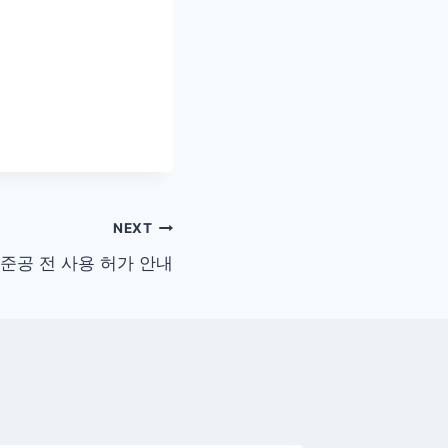
NEXT
준공 전 사용 허가 안내