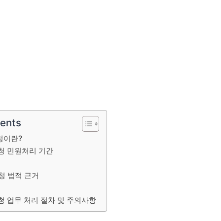
tents
청이란?
청 민원처리 기간
청 법적 근거
 업무 처리 절차 및 주의사항