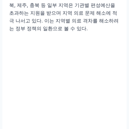
북, 제주, 충북 등 일부 지역은 기관별 편성예산을
초과하는 지원을 받으며 지역 의료 문제 해소에 적
극 나서고 있다. 이는 지역별 의료 격차를 해소하려
는 정부 정책의 일환으로 볼 수 있다.