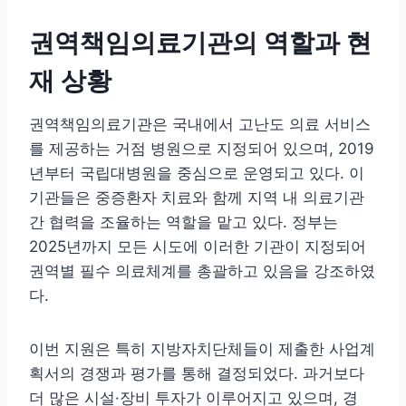
권역책임의료기관의 역할과 현
재 상황
권역책임의료기관은 국내에서 고난도 의료 서비스
를 제공하는 거점 병원으로 지정되어 있으며, 2019
년부터 국립대병원을 중심으로 운영되고 있다. 이
기관들은 중증환자 치료와 함께 지역 내 의료기관
간 협력을 조율하는 역할을 맡고 있다. 정부는
2025년까지 모든 시도에 이러한 기관이 지정되어
권역별 필수 의료체계를 총괄하고 있음을 강조하였
다.
이번 지원은 특히 지방자치단체들이 제출한 사업계
획서의 경쟁과 평가를 통해 결정되었다. 과거보다
더 많은 시설·장비 투자가 이루어지고 있으며, 경