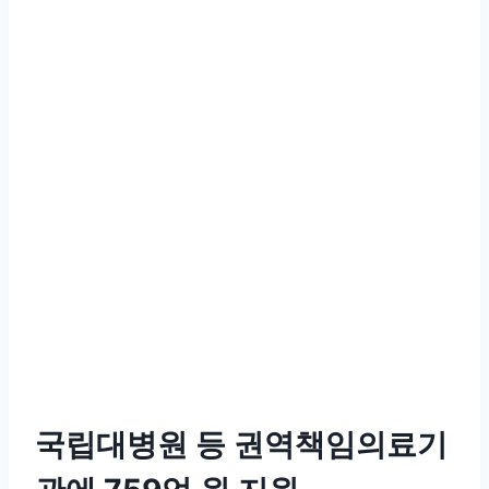
국립대병원 등 권역책임의료기