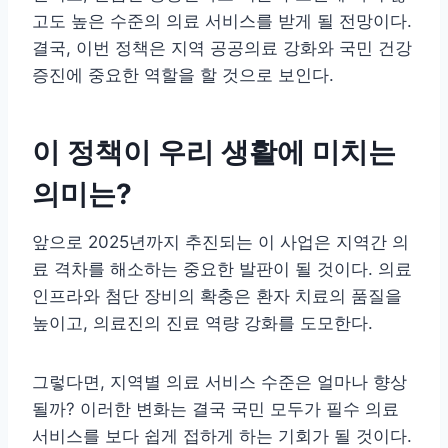
고도 높은 수준의 의료 서비스를 받게 될 전망이다.
결국, 이번 정책은 지역 공공의료 강화와 국민 건강
증진에 중요한 역할을 할 것으로 보인다.
이 정책이 우리 생활에 미치는
의미는?
앞으로 2025년까지 추진되는 이 사업은 지역간 의
료 격차를 해소하는 중요한 발판이 될 것이다. 의료
인프라와 첨단 장비의 확충은 환자 치료의 품질을
높이고, 의료진의 진료 역량 강화를 도모한다.
그렇다면, 지역별 의료 서비스 수준은 얼마나 향상
될까? 이러한 변화는 결국 국민 모두가 필수 의료
서비스를 보다 쉽게 접하게 하는 기회가 될 것이다.