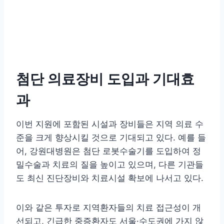
첨단 의료장비 도입과 기대효
과
이번 지원에 포함된 시설과 장비들은 지역 의료 수
준을 크게 향상시킬 것으로 기대되고 있다. 예를 들
어, 강원대병원은 첨단 로봇수술기를 도입하여 정
밀수술과 치료의 질을 높이고 있으며, 다른 기관들
도 최신 진단장비와 치료시설 확보에 나서고 있다.
이와 같은 투자로 지역환자들의 치료 접근성이 개
선되고, 긴급한 중증환자도 서울·수도권에 가지 않