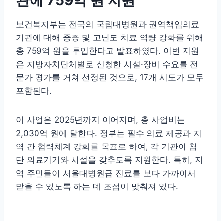
관에 759억 원 지원
보건복지부는 전국의 국립대병원과 권역책임의료
기관에 대해 중증 및 고난도 치료 역량 강화를 위해
총 759억 원을 투입한다고 발표하였다. 이번 지원
은 지방자치단체별로 신청한 시설·장비 수요를 전
문가 평가를 거쳐 선정된 것으로, 17개 시도가 모두
포함된다.
이 사업은 2025년까지 이어지며, 총 사업비는
2,030억 원에 달한다. 정부는 필수 의료 제공과 지
역 간 협력체계 강화를 목표로 하여, 각 기관이 첨
단 의료기기와 시설을 갖추도록 지원한다. 특히, 지
역 주민들이 서울대병원급 진료를 보다 가까이서
받을 수 있도록 하는 데 초점이 맞춰져 있다.