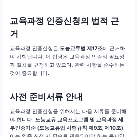
교육과정 인증신청의 법적 근
거
교육과정 인증신청은
도농교류법 제17조
에 근거하
여 시행됩니다. 이 법령은 교육과정 인증의 필요성
과 절차를 규정하고 있으며, 관련 사항을 준수하는
것이 중요합니다.
사전 준비서류 안내
교육과정 인증신청을 위해서는 다음 서류를 준비해
야 합니다:
도농교유 교육프로그램 및 교육과정 세
부인증기준 (도농교류법 시행규칙 제9조, 제10조)
.
이는 인증 신청 시 필수로 제출되어야 하는 문서입