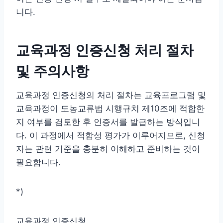
니다.
교육과정 인증신청 처리 절차
및 주의사항
교육과정 인증신청의 처리 절차는 교육프로그램 및
교육과정이 도농교류법 시행규치 제10조에 적합한
지 여부를 검토한 후 인증서를 발급하는 방식입니
다. 이 과정에서 적합성 평가가 이루어지므로, 신청
자는 관련 기준을 충분히 이해하고 준비하는 것이
필요합니다.
*)
교육과정 인증신청