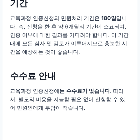
기간
교육과정 인증신청의 민원처리 기간은
180일
입니
다. 즉, 신청을 한 후 약 6개월의 기간이 소요되며,
인증 여부에 대한 결과를 기다려야 합니다. 이 기간
내에 모든 심사 및 검토가 이루어지므로 충분한 시
간을 예상하는 것이 좋습니다.
수수료 안내
교육과정 인증신청에는
수수료가 없습니다
. 따라
서, 별도의 비용을 지불할 필요 없이 신청할 수 있
어 민원인에게 부담이 적습니다.