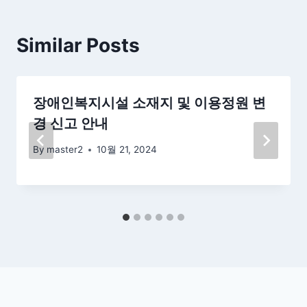
Similar Posts
장애인복지시설 소재지 및 이용정원 변
경 신고 안내
By
master2
10월 21, 2024