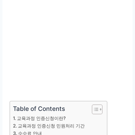
Table of Contents
교육과정 인증신청이란?
교육과정 인증신청 민원처리 기간
수수료 안내