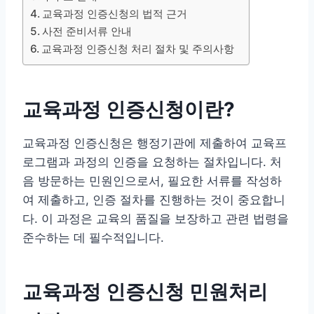
교육과정 인증신청의 법적 근거
사전 준비서류 안내
교육과정 인증신청 처리 절차 및 주의사항
교육과정 인증신청이란?
교육과정 인증신청은 행정기관에 제출하여 교육프
로그램과 과정의 인증을 요청하는 절차입니다. 처
음 방문하는 민원인으로서, 필요한 서류를 작성하
여 제출하고, 인증 절차를 진행하는 것이 중요합니
다. 이 과정은 교육의 품질을 보장하고 관련 법령을
준수하는 데 필수적입니다.
교육과정 인증신청 민원처리