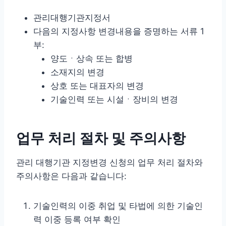
관리대행기관지정서
다음의 지정사항 변경내용을 증명하는 서류 1
부:
양도ㆍ상속 또는 합병
소재지의 변경
상호 또는 대표자의 변경
기술인력 또는 시설ㆍ장비의 변경
업무 처리 절차 및 주의사항
관리 대행기관 지정변경 신청의 업무 처리 절차와
주의사항은 다음과 같습니다:
기술인력의 이중 취업 및 타법에 의한 기술인
력 이중 등록 여부 확인