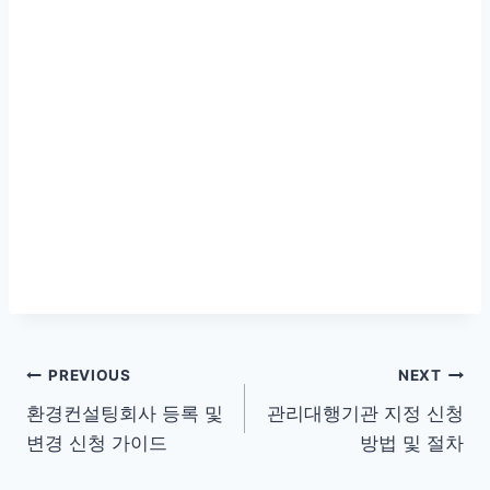
글
PREVIOUS
NEXT
환경컨설팅회사 등록 및
관리대행기관 지정 신청
탐
변경 신청 가이드
방법 및 절차
색