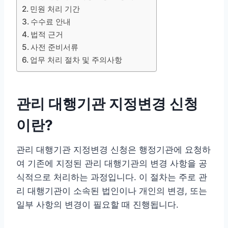
민원 처리 기간
수수료 안내
법적 근거
사전 준비서류
업무 처리 절차 및 주의사항
관리 대행기관 지정변경 신청
이란?
관리 대행기관 지정변경 신청은 행정기관에 요청하
여 기존에 지정된 관리 대행기관의 변경 사항을 공
식적으로 처리하는 과정입니다. 이 절차는 주로 관
리 대행기관이 소속된 법인이나 개인의 변경, 또는
일부 사항의 변경이 필요할 때 진행됩니다.