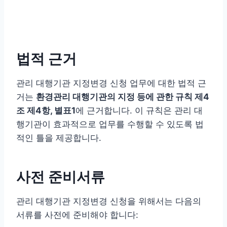
법적 근거
관리 대행기관 지정변경 신청 업무에 대한 법적 근
거는
환경관리 대행기관의 지정 등에 관한 규칙 제4
조 제4항, 별표1
에 근거합니다. 이 규칙은 관리 대
행기관이 효과적으로 업무를 수행할 수 있도록 법
적인 틀을 제공합니다.
사전 준비서류
관리 대행기관 지정변경 신청을 위해서는 다음의
서류를 사전에 준비해야 합니다: