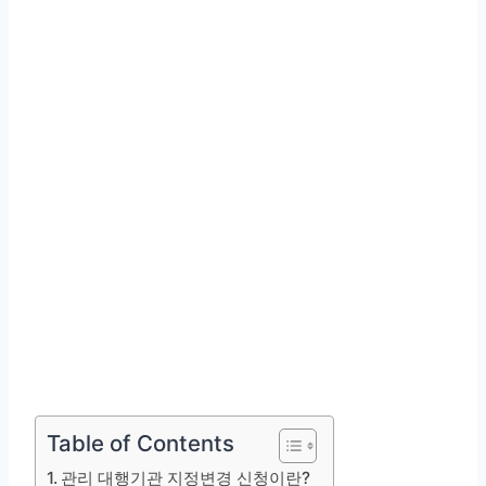
Table of Contents
관리 대행기관 지정변경 신청이란?