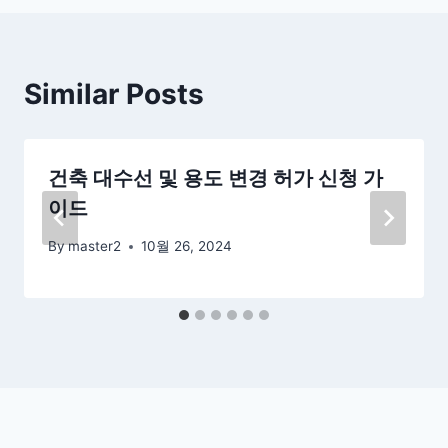
Similar Posts
건축 대수선 및 용도 변경 허가 신청 가
이드
By
master2
10월 26, 2024