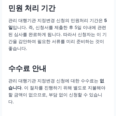
민원 처리 기간
관리 대행기관 지정변경 신청의 민원처리 기간은
5
일
입니다. 즉, 신청서를 제출한 후 5일 이내에 관련
된 심사를 완료하게 됩니다. 따라서 신청자는 이 기
간을 감안하여 필요한 서류를 미리 준비하는 것이
좋습니다.
수수료 안내
관리 대행기관 지정변경 신청에 대한 수수료는
없
습니다
. 이 절차를 진행하기 위해 별도로 지불해야
할 금액이 없으므로, 부담 없이 신청할 수 있습니
다.