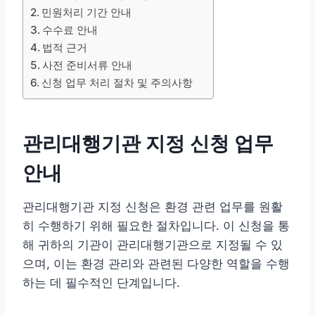
민원처리 기간 안내
수수료 안내
법적 근거
사전 준비서류 안내
신청 업무 처리 절차 및 주의사항
관리대행기관 지정 신청 업무
안내
관리대행기관 지정 신청은 환경 관련 업무를 원활
히 수행하기 위해 필요한 절차입니다. 이 신청을 통
해 귀하의 기관이 관리대행기관으로 지정될 수 있
으며, 이는 환경 관리와 관련된 다양한 역할을 수행
하는 데 필수적인 단계입니다.