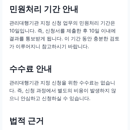
민원처리 기간 안내
관리대행기관 지정 신청 업무의 민원처리 기간은
10일입니다. 즉, 신청서를 제출한 후 10일 이내에
결과를 통보받게 됩니다. 이 기간 동안 충분한 검토
가 이루어지니 참고하시기 바랍니다.
수수료 안내
관리대행기관 지정 신청을 위한 수수료는 없습니
다. 즉, 신청 과정에서 별도의 비용이 발생하지 않
으니 안심하고 신청하실 수 있습니다.
법적 근거