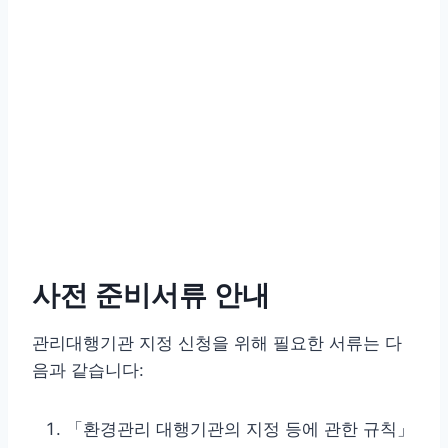
사전 준비서류 안내
관리대행기관 지정 신청을 위해 필요한 서류는 다
음과 같습니다:
「환경관리 대행기관의 지정 등에 관한 규칙」