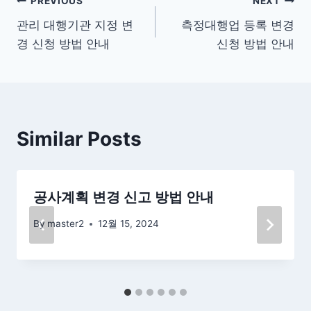
글
PREVIOUS
NEXT
관리 대행기관 지정 변
측정대행업 등록 변경
탐
경 신청 방법 안내
신청 방법 안내
색
Similar Posts
공사계획 변경 신고 방법 안내
By
master2
12월 15, 2024