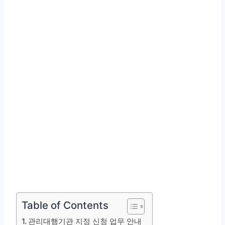
Table of Contents
관리대행기관 지정 신청 업무 안내