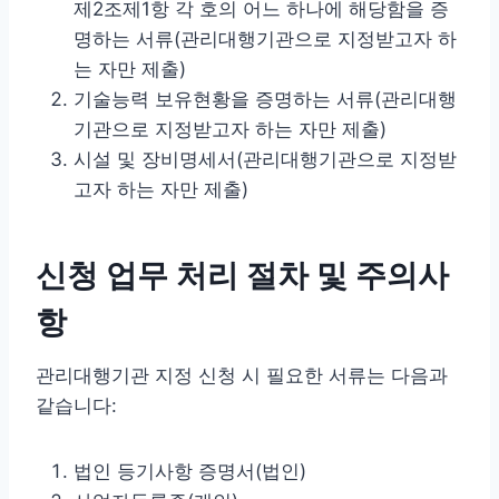
제2조제1항 각 호의 어느 하나에 해당함을 증
명하는 서류(관리대행기관으로 지정받고자 하
는 자만 제출)
기술능력 보유현황을 증명하는 서류(관리대행
기관으로 지정받고자 하는 자만 제출)
시설 및 장비명세서(관리대행기관으로 지정받
고자 하는 자만 제출)
신청 업무 처리 절차 및 주의사
항
관리대행기관 지정 신청 시 필요한 서류는 다음과
같습니다:
법인 등기사항 증명서(법인)