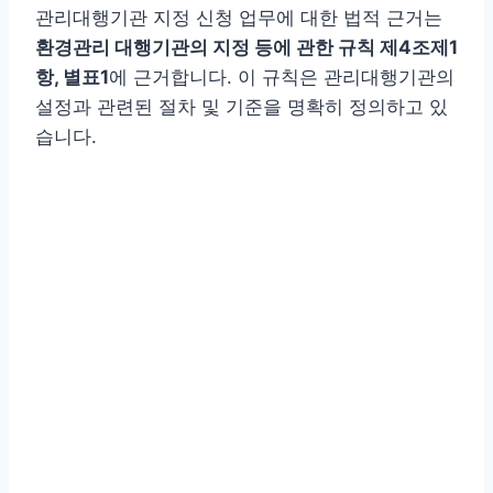
관리대행기관 지정 신청 업무에 대한 법적 근거는
환경관리 대행기관의 지정 등에 관한 규칙 제4조제1
항, 별표1
에 근거합니다. 이 규칙은 관리대행기관의
설정과 관련된 절차 및 기준을 명확히 정의하고 있
습니다.