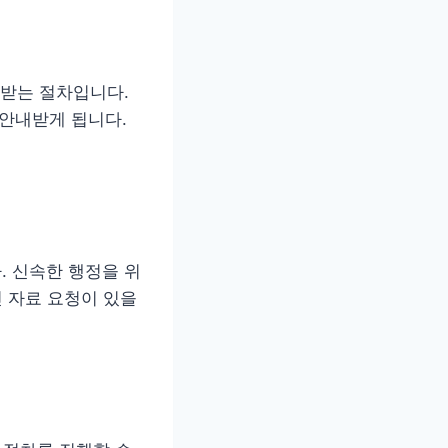
받는 절차입니다.
 안내받게 됩니다.
. 신속한 행정을 위
인 자료 요청이 있을