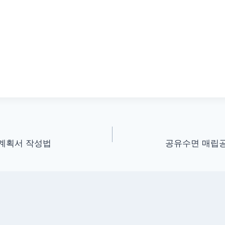
 계획서 작성법
공유수면 매립공