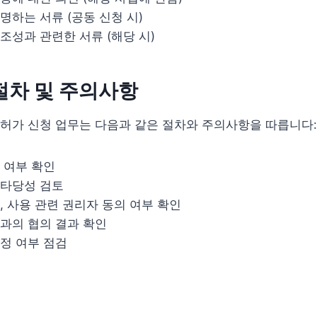
명하는 서류 (공동 신청 시)
조성과 관련한 서류 (해당 시)
절차 및 주의사항
허가 신청 업무는 다음과 같은 절차와 주의사항을 따릅니다:
 여부 확인
타당성 검토
, 사용 관련 권리자 동의 여부 확인
과의 협의 결과 확인
정 여부 점검