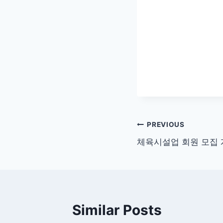
글
PREVIOUS
체육시설업 회원 모집
탐
색
Similar Posts