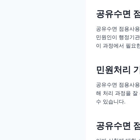
공유수면 
공유수면 점용사용
민원인이 행정기관을
이 과정에서 필요한
민원처리 
공유수면 점용사용
해 처리 과정을 잘
수 있습니다.
공유수면 