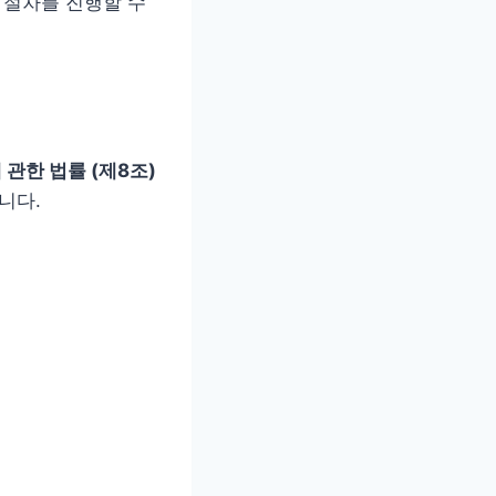
 절차를 진행할 수
관한 법률 (제8조)
니다.