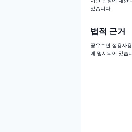
이번 신청에 대한
있습니다.
법적 근거
공유수면 점용사용
에 명시되어 있습니