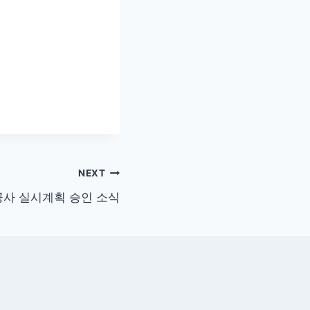
NEXT
사 실시계획 승인 소식