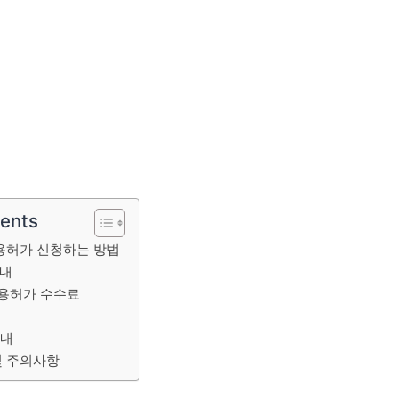
tents
용허가 신청하는 방법
안내
용허가 수수료
안내
및 주의사항