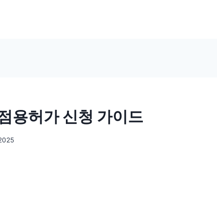
점용허가 신청 가이드
 2025