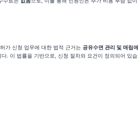
 수수료는
없음
으로, 이를 통해 민원인은 추가 비용 부담 없이
허가 신청 업무에 대한 법적 근거는
공유수면 관리 및 매립에 
다. 이 법률을 기반으로, 신청 절차와 요건이 정의되어 있습