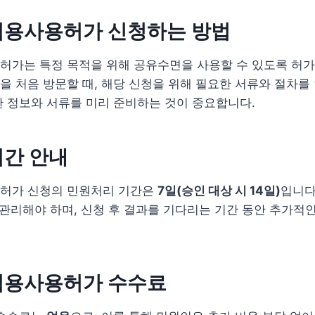
점용사용허가 신청하는 방법
허가는 특정 목적을 위해 공유수면을 사용할 수 있도록 허가
 처음 방문할 때, 해당 신청을 위해 필요한 서류와 절차를
 정보와 서류를 미리 준비하는 것이 중요합니다.
기간 안내
허가 신청의 민원처리 기간은
7일(승인 대상 시 14일)
입니다
 관리해야 하며, 신청 후 결과를 기다리는 기간 동안 추가적
점용사용허가 수수료