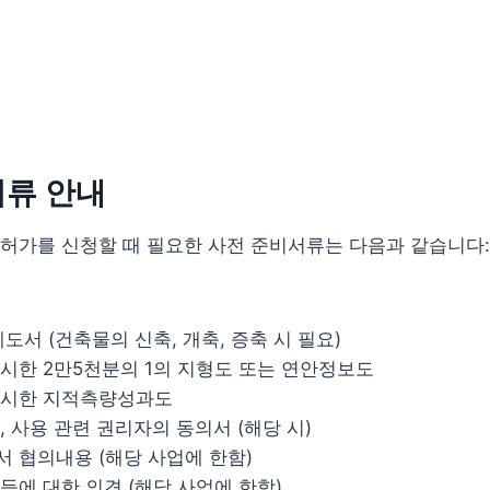
서류 안내
허가를 신청할 때 필요한 사전 준비서류는 다음과 같습니다:
도서 (건축물의 신축, 개축, 증축 시 필요)
시한 2만5천분의 1의 지형도 또는 연안정보도
표시한 지적측량성과도
 사용 관련 권리자의 동의서 (해당 시)
 협의내용 (해당 사업에 한함)
등에 대한 의견 (해당 사업에 한함)