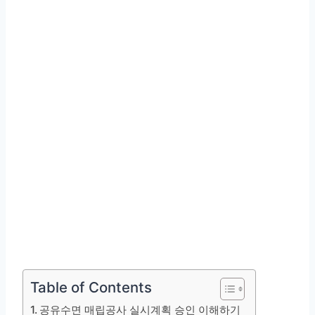
Table of Contents
공유수면 매립공사 실시계획 승인 이해하기