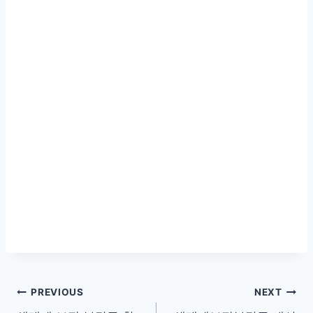
글
PREVIOUS
NEXT