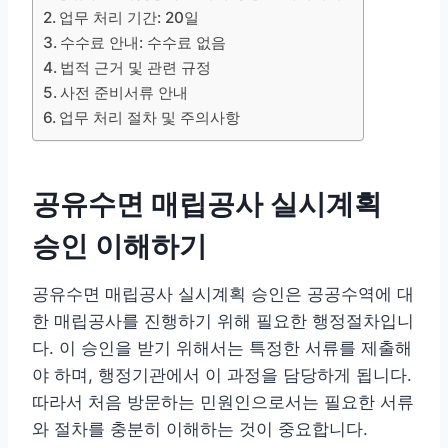
업무 처리 기간: 20일
수수료 안내: 수수료 없음
법적 근거 및 관련 규정
사전 준비서류 안내
업무 처리 절차 및 주의사항
공유수면 매립공사 실시계획
승인 이해하기
공유수면 매립공사 실시계획 승인은 공공수역에 대
한 매립공사를 진행하기 위해 필요한 행정절차입니
다. 이 승인을 받기 위해서는 특정한 서류를 제출해
야 하며, 행정기관에서 이 과정을 담당하게 됩니다.
따라서 처음 방문하는 민원인으로서는 필요한 서류
와 절차를 충분히 이해하는 것이 중요합니다.