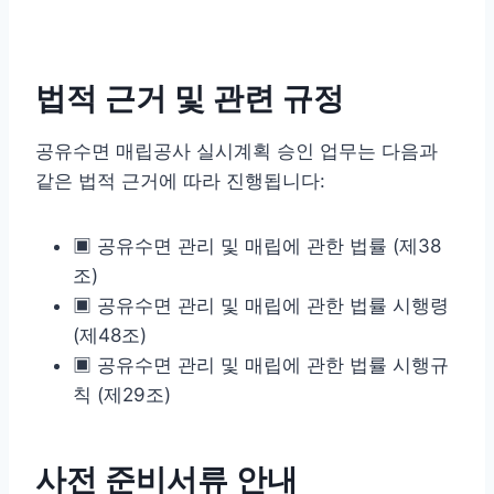
법적 근거 및 관련 규정
공유수면 매립공사 실시계획 승인 업무는 다음과
같은 법적 근거에 따라 진행됩니다:
▣ 공유수면 관리 및 매립에 관한 법률 (제38
조)
▣ 공유수면 관리 및 매립에 관한 법률 시행령
(제48조)
▣ 공유수면 관리 및 매립에 관한 법률 시행규
칙 (제29조)
사전 준비서류 안내