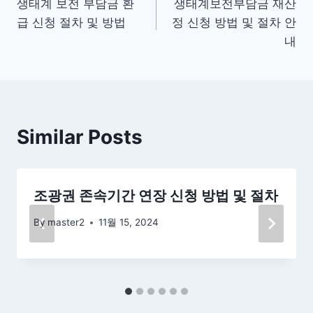
생태계 보전 부담금 환
생태계보전부담금 재산
탐
급 신청 절차 및 방법
정 신청 방법 및 절차 안
색
내
Similar Posts
조광권 존속기간 연장 신청 방법 및 절차
By
master2
11월 15, 2024