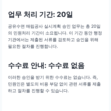
업무 처리 기간: 20일
공유수면 매립공사 실시계획 승인 업무는 총 20일
의 민원처리 기간이 소요됩니다. 이 기간 동안 행정
기관에서는 제출된 서류를 검토하고 승인을 위해
필요한 절차를 진행합니다.
수수료 안내: 수수료 없음
이러한 승인을 받기 위한 수수료는 없습니다. 즉,
민원인은 별도의 비용 부담 없이 관련 서류를 제출
하고 절차를 진행할 수 있습니다.