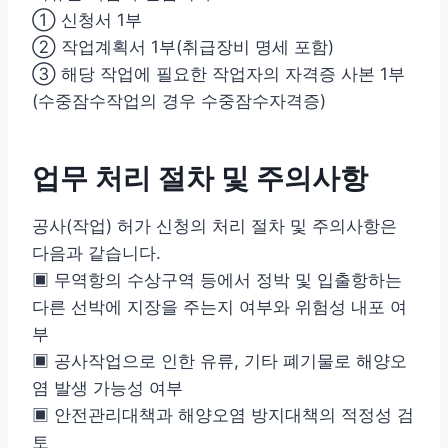
① 신청서 1부
② 작업계획서 1부(취급장비 명세 포함)
③ 해당 작업에 필요한 작업자의 자격증 사본 1부
(수중잠수작업의 경우 수중잠수자격증)
업무 처리 절차 및 주의사항
공사(작업) 허가 신청의 처리 절차 및 주의사항은
다음과 같습니다.
▣ 무역항의 수상구역 등에서 정박 및 입출항하는
다른 선박에 지장을 주는지 여부와 위험성 내포 여
부
▣ 공사작업으로 인한 유류, 기타 폐기물로 해양오
염 발생 가능성 여부
▣ 안전관리대책과 해양오염 방지대책의 적정성 검
토