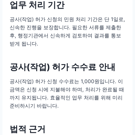
업무 처리 기간
공사(작업) 허가 신청의 민원 처리 기간은 단 1일로,
신속한 진행을 보장합니다. 필요한 서류를 제출한
후, 행정기관에서 신속하게 검토하여 결과를 통보
받게 됩니다.
공사(작업) 허가 수수료 안내
공사(작업) 허가 신청 수수료는 1,000원입니다. 이
금액은 신청 시에 지불해야 하며, 처리가 완료될 때
까지 유지됩니다. 효율적인 업무 처리를 위해 미리
준비하시기 바랍니다.
법적 근거