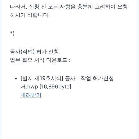
따라서, 신청 전 모든 사항을 충분히 고려하여 요청
하시기 바랍니다.
*)
공사(작업) 허가 신청
업무 필요 서식 다운로드 :
[별지 제19호서식] 공사ㆍ작업 허가신청
서.hwp [16,896byte]
내려받기