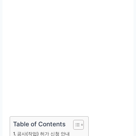
Table of Contents
공사(작업) 허가 신청 안내