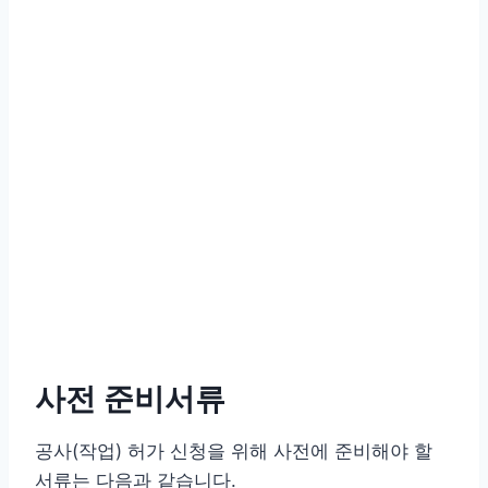
사전 준비서류
공사(작업) 허가 신청을 위해 사전에 준비해야 할
서류는 다음과 같습니다.