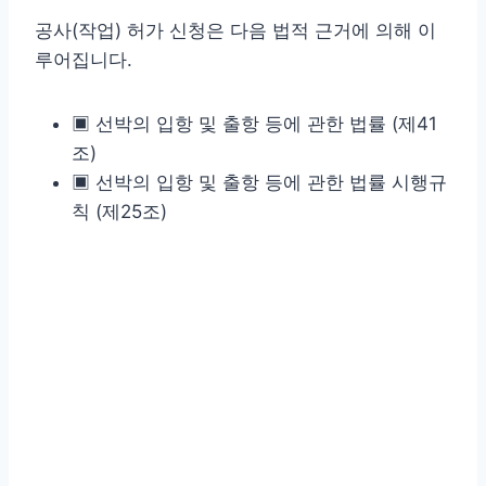
공사(작업) 허가 신청은 다음 법적 근거에 의해 이
루어집니다.
▣ 선박의 입항 및 출항 등에 관한 법률 (제41
조)
▣ 선박의 입항 및 출항 등에 관한 법률 시행규
칙 (제25조)