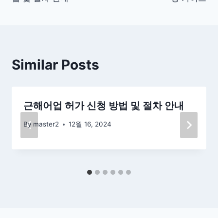
색
Similar Posts
근해어업 허가 신청 방법 및 절차 안내
By
master2
12월 16, 2024