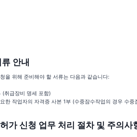
서류 안내
신청을 위해 준비해야 할 서류는 다음과 같습니다:
 (취급장비 명세 포함)
요한 작업자의 자격증 사본 1부 (수중잠수작업의 경우 수중
 허가 신청 업무 처리 절차 및 주의사