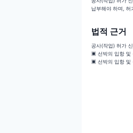
공사(작업) 허가 
납부해야 하며, 허
법적 근거
공사(작업) 허가 
▣ 선박의 입항 및 
▣ 선박의 입항 및 