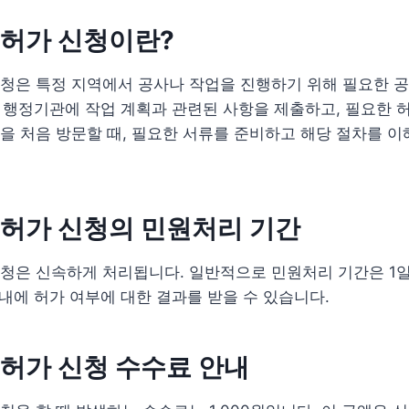
 허가 신청이란?
신청은 특정 지역에서 공사나 작업을 진행하기 위해 필요한 
해 행정기관에 작업 계획과 관련된 사항을 제출하고, 필요한 
 처음 방문할 때, 필요한 서류를 준비하고 해당 절차를 이
 허가 신청의 민원처리 기간
신청은 신속하게 처리됩니다. 일반적으로 민원처리 기간은 1일
이내에 허가 여부에 대한 결과를 받을 수 있습니다.
 허가 신청 수수료 안내