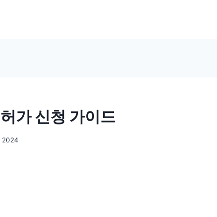
 허가 신청 가이드
, 2024