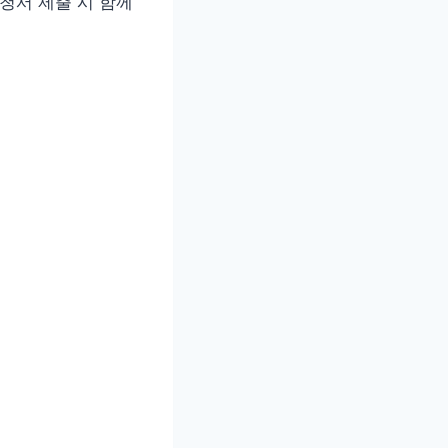
신청서 제출 시 함께