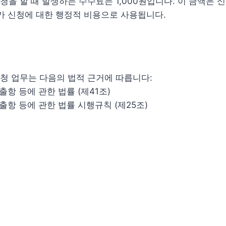
신청을 할 때 발생하는 수수료는 1,000원입니다. 이 금액은 
가 신청에 대한 행정적 비용으로 사용됩니다.
신청 업무는 다음의 법적 근거에 따릅니다:
출항 등에 관한 법률 (제41조)
출항 등에 관한 법률 시행규칙 (제25조)