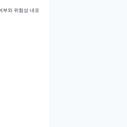
여부와 위험성 내포