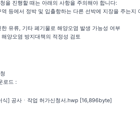
신청을 진행할 때는 아래의 사항을 주의해야 합니다:
역 등에서 정박 및 입출항하는 다른 선박에 지장을 주는지 
한 유류, 기타 폐기물로 해양오염 발생 가능성 여부
 해양오염 방지대책의 적정성 검토
신청
운로드 :
식] 공사ㆍ작업 허가신청서.hwp [16,896byte]