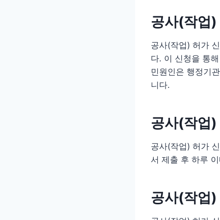
공사(작업)
공사(작업) 허가 
다. 이 신청을 통
민원인은 행정기관을
니다.
공사(작업)
공사(작업) 허가 
서 제출 후 하루 
공사(작업)