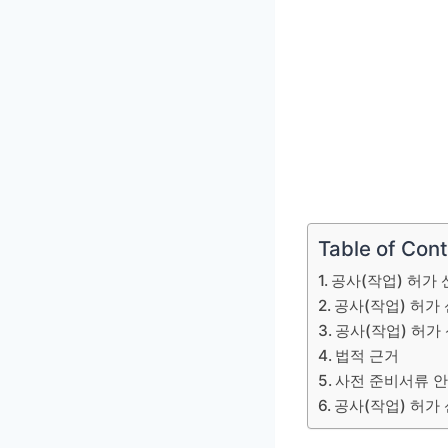
Table of Con
공사(작업) 허가
공사(작업) 허가
공사(작업) 허가
법적 근거
사전 준비서류 
공사(작업) 허가