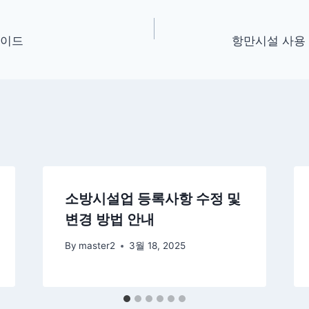
가이드
항만시설 사용 
소방시설업 등록사항 수정 및
변경 방법 안내
By
master2
3월 18, 2025