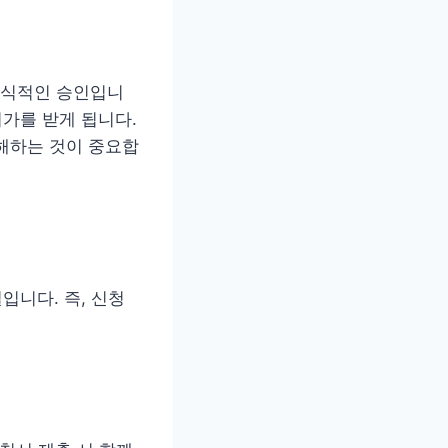
공식적인 승인입니
허가를 받게 됩니다.
해하는 것이 중요합
입니다. 즉, 신청