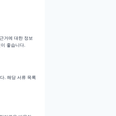
 근거에 대한 정보
것이 좋습니다.
. 해당 서류 목록