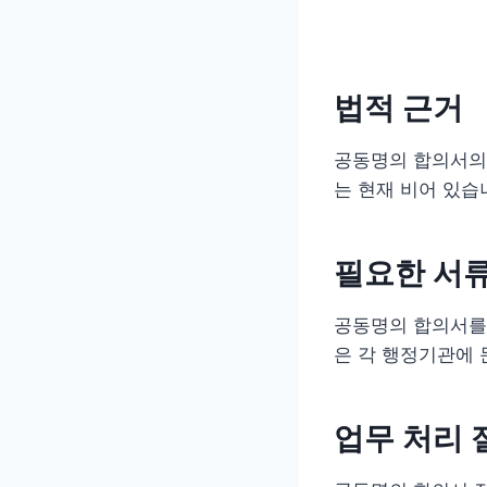
법적 근거
공동명의 합의서의 
는 현재 비어 있습
필요한 서
공동명의 합의서를 
은 각 행정기관에 
업무 처리 