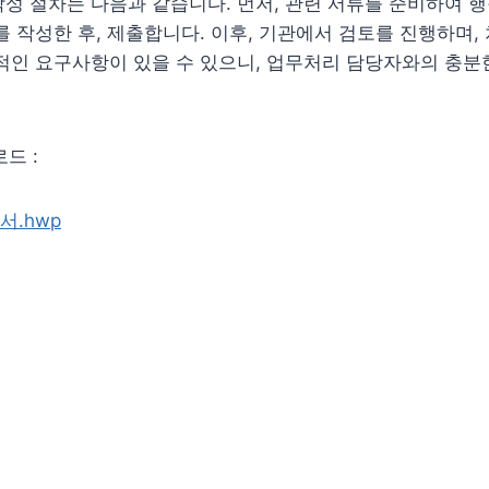
성 절차는 다음과 같습니다. 먼저, 관련 서류를 준비하여 
를 작성한 후, 제출합니다. 이후, 기관에서 검토를 진행하며,
적인 요구사항이 있을 수 있으니, 업무처리 담당자와의 충분
드 :
.hwp