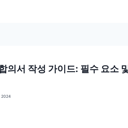
합의서 작성 가이드: 필수 요소 
, 2024