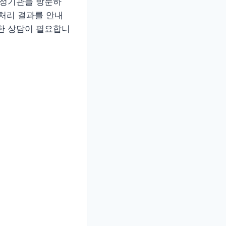
행정기관을 방문하
 처리 결과를 안내
한 상담이 필요합니