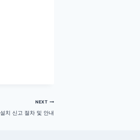
NEXT
설치 신고 절차 및 안내