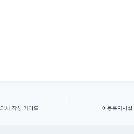
동의서 작성 가이드
아동복지시설 