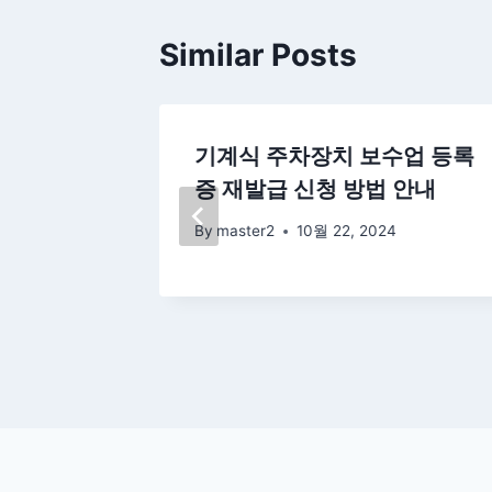
Similar Posts
선임 및
기계식 주차장치 보수업 등록
방법 및
증 재발급 신청 방법 안내
By
master2
10월 22, 2024