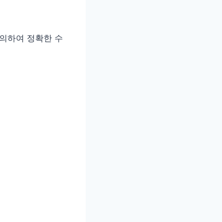
문의하여 정확한 수