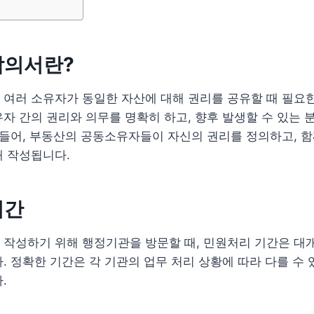
합의서란?
여러 소유자가 동일한 자산에 대해 권리를 공유할 때 필요한
자 간의 권리와 의무를 명확히 하고, 향후 발생할 수 있는 
 들어, 부동산의 공동소유자들이 자신의 권리를 정의하고, 
해 작성됩니다.
기간
작성하기 위해 행정기관을 방문할 때, 민원처리 기간은 대개
. 정확한 기간은 각 기관의 업무 처리 상황에 따라 다를 수
.