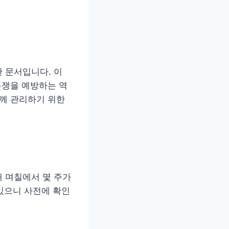
 문서입니다. 이
분쟁을 예방하는 역
함께 관리하기 위한
 며칠에서 몇 주가
 있으니 사전에 확인