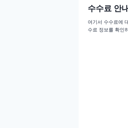
수수료 안
여기서 수수료에 대
수료 정보를 확인