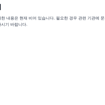
내
한 내용은 현재 비어 있습니다. 필요한 경우 관련 기관에 
하시기 바랍니다.