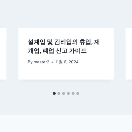
설계업 및 감리업의 휴업, 재
개업, 폐업 신고 가이드
By
master2
11월 8, 2024