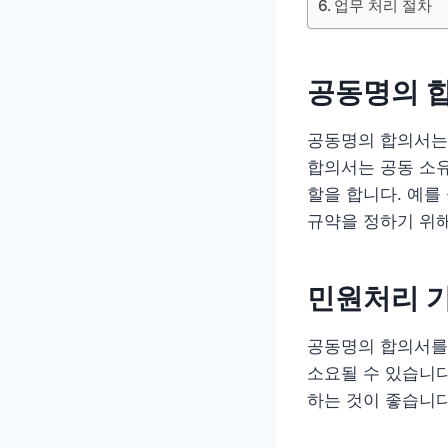
업무 처리 절차
공동명의 
공동명의 합의서는 
합의서는 공동 소유
할을 합니다. 예를
규약을 정하기 위
민원처리 
공동명의 합의서를 
소요될 수 있습니다
하는 것이 좋습니다