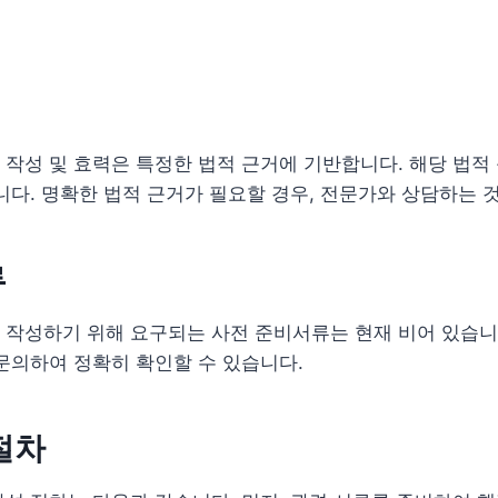
작성 및 효력은 특정한 법적 근거에 기반합니다. 해당 법적
니다. 명확한 법적 근거가 필요할 경우, 전문가와 상담하는 
류
작성하기 위해 요구되는 사전 준비서류는 현재 비어 있습니다
문의하여 정확히 확인할 수 있습니다.
절차