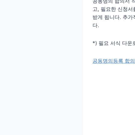
공동명의 합의서 작
고, 필요한 신청서
받게 됩니다. 추가
다.
*) 필요 서식 다운로
공동명의등록 합의서