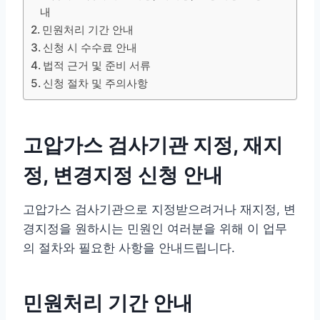
내
민원처리 기간 안내
신청 시 수수료 안내
법적 근거 및 준비 서류
신청 절차 및 주의사항
고압가스 검사기관 지정, 재지
정, 변경지정 신청 안내
고압가스 검사기관으로 지정받으려거나 재지정, 변
경지정을 원하시는 민원인 여러분을 위해 이 업무
의 절차와 필요한 사항을 안내드립니다.
민원처리 기간 안내