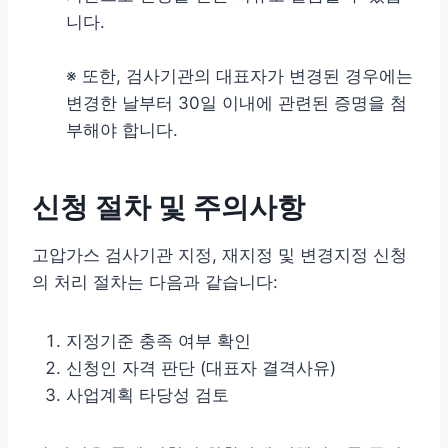
니다.
※ 또한, 검사기관의 대표자가 변경된 경우에는
변경한 날부터 30일 이내에 관련된 증명을 첨
부해야 합니다.
신청 절차 및 주의사항
고압가스 검사기관 지정, 재지정 및 변경지정 신청
의 처리 절차는 다음과 같습니다:
지정기준 충족 여부 확인
신청인 자격 판단 (대표자 결격사유)
사업계획 타당성 검토