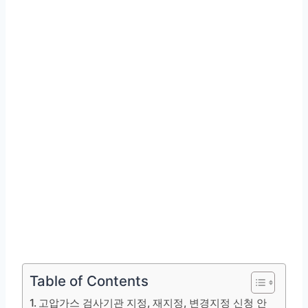
Table of Contents
고압가스 검사기관 지정, 재지정, 변경지정 신청 안