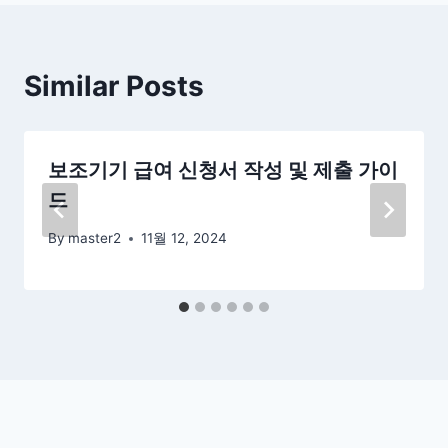
Similar Posts
보조기기 급여 신청서 작성 및 제출 가이
드
By
master2
11월 12, 2024