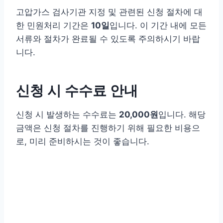
고압가스 검사기관 지정 및 관련된 신청 절차에 대
한 민원처리 기간은
10일
입니다. 이 기간 내에 모든
서류와 절차가 완료될 수 있도록 주의하시기 바랍
니다.
신청 시 수수료 안내
신청 시 발생하는 수수료는
20,000원
입니다. 해당
금액은 신청 절차를 진행하기 위해 필요한 비용으
로, 미리 준비하시는 것이 좋습니다.