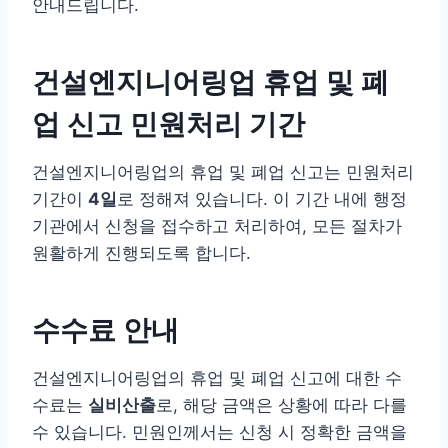
안내드립니다.
건설엔지니어링업 휴업 및 폐
업 신고 민원처리 기간
건설엔지니어링업의 휴업 및 폐업 신고는 민원처리
기간이
4일
로 정해져 있습니다. 이 기간 내에 행정
기관에서 신청을 접수하고 처리하여, 모든 절차가
원활하게 진행되도록 합니다.
수수료 안내
건설엔지니어링업의 휴업 및 폐업 신고에 대한 수
수료는
실비산출
로, 해당 금액은 상황에 따라 다를
수 있습니다. 민원인께서는 신청 시 정확한 금액을