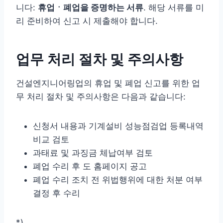
니다:
휴업ㆍ폐업을 증명하는 서류
. 해당 서류를 미
리 준비하여 신고 시 제출해야 합니다.
업무 처리 절차 및 주의사항
건설엔지니어링업의 휴업 및 폐업 신고를 위한 업
무 처리 절차 및 주의사항은 다음과 같습니다:
신청서 내용과 기계설비 성능점검업 등록내역
비교 검토
과태료 및 과징금 체납여부 검토
폐업 수리 후 도 홈페이지 공고
폐업 수리 조치 전 위법행위에 대한 처분 여부
결정 후 수리
*)