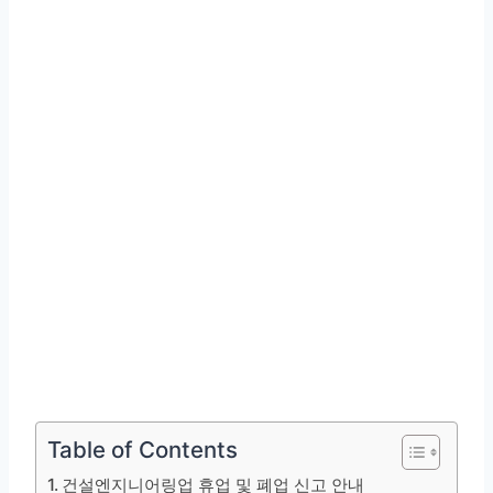
Table of Contents
건설엔지니어링업 휴업 및 폐업 신고 안내