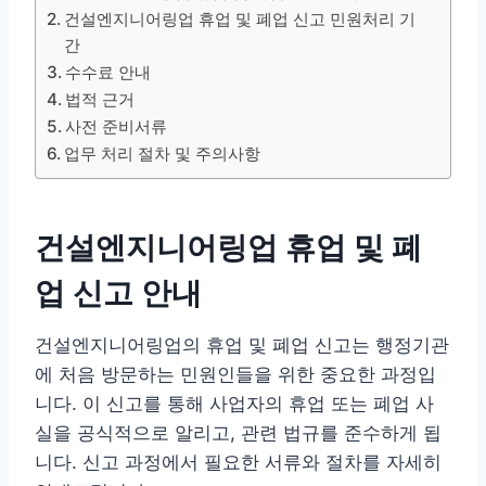
건설엔지니어링업 휴업 및 폐업 신고 민원처리 기
간
수수료 안내
법적 근거
사전 준비서류
업무 처리 절차 및 주의사항
건설엔지니어링업 휴업 및 폐
업 신고 안내
건설엔지니어링업의 휴업 및 폐업 신고는 행정기관
에 처음 방문하는 민원인들을 위한 중요한 과정입
니다. 이 신고를 통해 사업자의 휴업 또는 폐업 사
실을 공식적으로 알리고, 관련 법규를 준수하게 됩
니다. 신고 과정에서 필요한 서류와 절차를 자세히