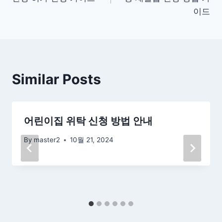
색
이드
Similar Posts
어린이집 위탁 신청 방법 안내
By
master2
10월 21, 2024