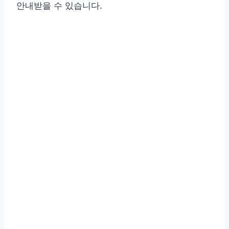
안내받을 수 있습니다.