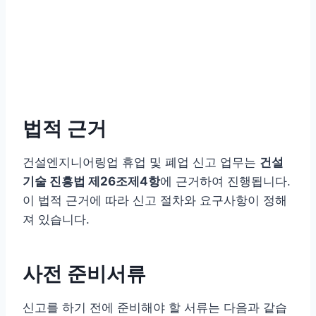
법적 근거
건설엔지니어링업 휴업 및 폐업 신고 업무는
건설
기술 진흥법 제26조제4항
에 근거하여 진행됩니다.
이 법적 근거에 따라 신고 절차와 요구사항이 정해
져 있습니다.
사전 준비서류
신고를 하기 전에 준비해야 할 서류는 다음과 같습