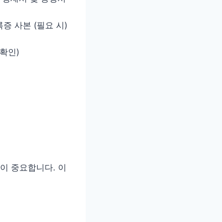
 사본 (필요 시)
확인)
이 중요합니다. 이