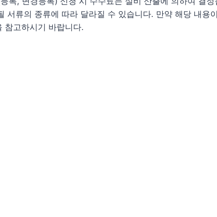
록, 변경등록) 신청 시 수수료는 실비 산출에 의하여 결정
될 서류의 종류에 따라 달라질 수 있습니다. 만약 해당 내용이
을 참고하시기 바랍니다.