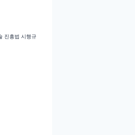
술 진흥법 시행규