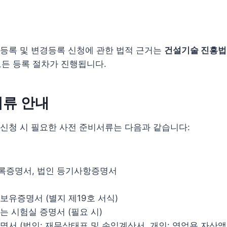
등록 및 변경등록 신청에 관한 법적 근거는
건설기술 진흥법 
 모든 등록 절차가 진행됩니다.
서류 안내
신청 시 필요한 사전 준비서류는 다음과 같습니다:
록증명서, 법인 등기사항증명서
보유증명서 (별지 제19호 서식)
는 시험실 증명서 (필요 시)
명서 (법인: 재무상태표 및 손익계산서, 개인: 영업용 자산액