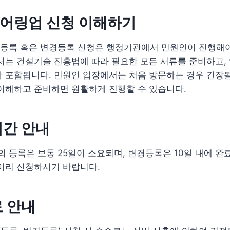
어링업 신청 이해하기
등록 혹은 변경등록 신청은 행정기관에서 민원인이 진행해야
서는 건설기술 진흥법에 따라 필요한 모든 서류를 준비하고,
 포함됩니다. 민원인 입장에서는 처음 방문하는 경우 긴장될
이해하고 준비하면 원활하게 진행할 수 있습니다.
기간 안내
등록은 보통 25일이 소요되며, 변경등록은 10일 내에 완
미리 신청하시기 바랍니다.
 안내