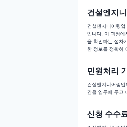
건설엔지니
건설엔지니어링업 
입니다. 이 과정에
을 확인하는 절차가
한 정보를 정확히 
민원처리 
건설엔지니어링업의 
간을 염두에 두고 
신청 수수료