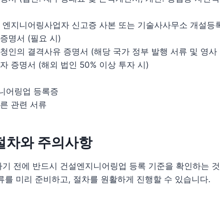
 엔지니어링사업자 신고증 사본 또는 기술사사무소 개설등록증
증명서 (필요 시)
청인의 결격사유 증명서 (해당 국가 정부 발행 서류 및 영사 
자 증명서 (해외 법인 50% 이상 투자 시)
니어링업 등록증
른 관련 서류
절차와 주의사항
하기 전에 반드시 건설엔지니어링업 등록 기준을 확인하는 것
류를 미리 준비하고, 절차를 원활하게 진행할 수 있습니다.