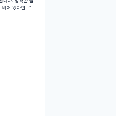
됩니다. 정확한 금
 비어 있다면, 수