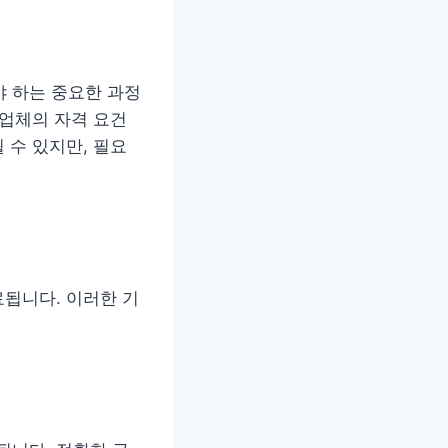
 하는 중요한 과정
 업체의 자격 요건
 수 있지만, 필요
료됩니다. 이러한 기