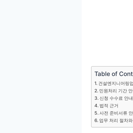
Table of Con
건설엔지니어링업
민원처리 기간 
신청 수수료 안
법적 근거
사전 준비서류 
업무 처리 절차와