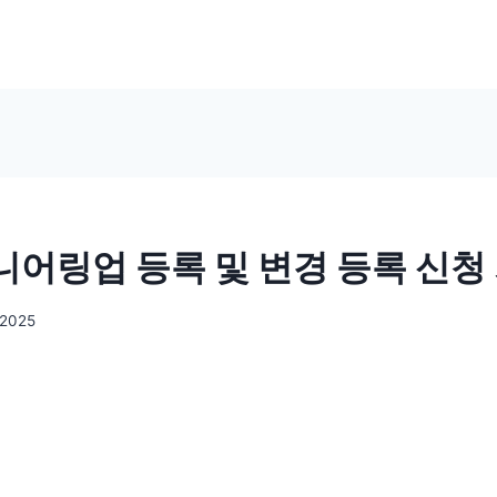
어링업 등록 및 변경 등록 신청
 2025