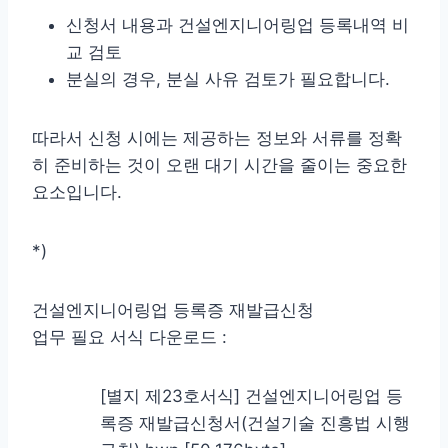
신청서 내용과 건설엔지니어링업 등록내역 비
교 검토
분실의 경우, 분실 사유 검토가 필요합니다.
따라서 신청 시에는 제공하는 정보와 서류를 정확
히 준비하는 것이 오랜 대기 시간을 줄이는 중요한
요소입니다.
*)
건설엔지니어링업 등록증 재발급신청
업무 필요 서식 다운로드 :
[별지 제23호서식] 건설엔지니어링업 등
록증 재발급신청서(건설기술 진흥법 시행