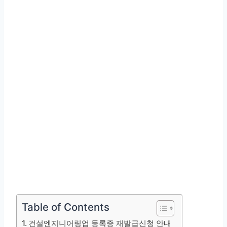
Table of Contents
건설엔지니어링업 등록증 재발급신청 안내