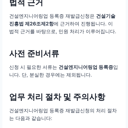
법적 근거
건설엔지니어링업 등록증 재발급신청은
건설기술
진흥법 제26조제2항
에 근거하여 진행됩니다. 이
법적 근거를 바탕으로, 민원 처리가 이루어집니다.
사전 준비서류
신청 시 필요한 서류는
건설엔지니어링업 등록증
입
니다. 단, 분실한 경우에는 제외됩니다.
업무 처리 절차 및 주의사항
건설엔지니어링업 등록증 재발급신청의 처리 절차
는 다음과 같습니다: