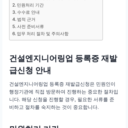
민원처리 기간
수수료 안내
법적 근거
사전 준비서류
업무 처리 절차 및 주의사항
건설엔지니어링업 등록증 재발
급신청 안내
건설엔지니어링업 등록증 재발급신청은 민원인이
행정기관에 직접 방문하여 진행하는 중요한 절차입
니다. 해당 신청을 진행할 경우, 필요한 서류를 준
비하고 절차를 숙지하는 것이 중요합니다.