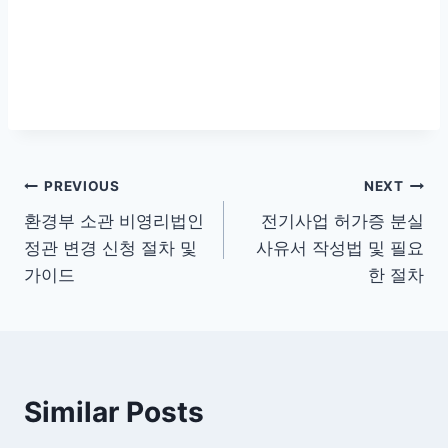
글
PREVIOUS
NEXT
환경부 소관 비영리법인
전기사업 허가증 분실
탐
정관 변경 신청 절차 및
사유서 작성법 및 필요
색
가이드
한 절차
Similar Posts