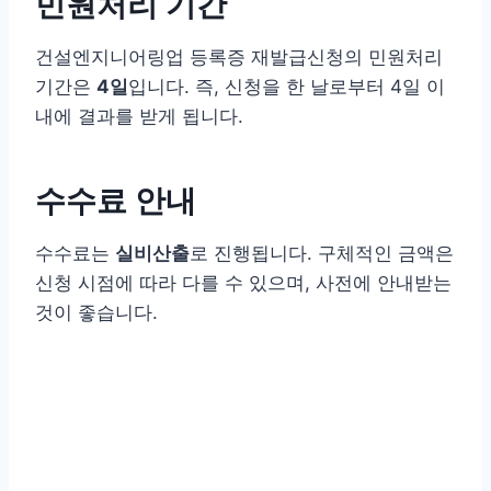
민원처리 기간
건설엔지니어링업 등록증 재발급신청의 민원처리
기간은
4일
입니다. 즉, 신청을 한 날로부터 4일 이
내에 결과를 받게 됩니다.
수수료 안내
수수료는
실비산출
로 진행됩니다. 구체적인 금액은
신청 시점에 따라 다를 수 있으며, 사전에 안내받는
것이 좋습니다.