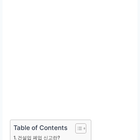
Table of Contents
건설업 폐업 신고란?