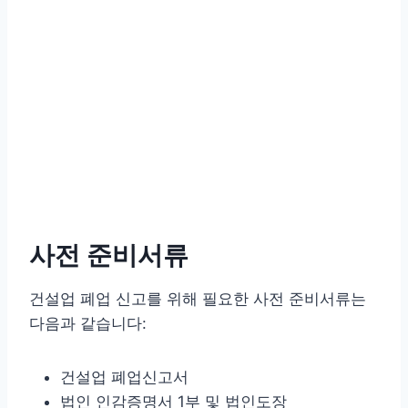
사전 준비서류
건설업 폐업 신고를 위해 필요한 사전 준비서류는
다음과 같습니다:
건설업 폐업신고서
법인 인감증명서 1부 및 법인도장