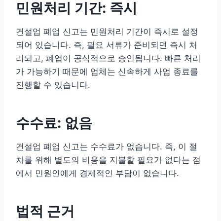
민원처리 기간: 즉시
건설업 폐업 신고는 민원처리 기간이 즉시로 설정
되어 있습니다. 즉, 필요 서류가 준비되면 즉시 처
리되고, 폐업이 공식적으로 승인됩니다. 빠른 처리
가 가능하기 때문에 업체는 신속하게 사업 종료를
진행할 수 있습니다.
수수료: 없음
건설업 폐업 신고는 수수료가 없습니다. 즉, 이 절
차를 위해 별도의 비용을 지불할 필요가 없다는 점
에서 민원인에게 경제적인 부담이 없습니다.
법적 근거