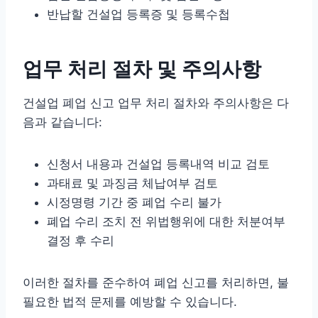
반납할 건설업 등록증 및 등록수첩
업무 처리 절차 및 주의사항
건설업 폐업 신고 업무 처리 절차와 주의사항은 다
음과 같습니다:
신청서 내용과 건설업 등록내역 비교 검토
과태료 및 과징금 체납여부 검토
시정명령 기간 중 폐업 수리 불가
폐업 수리 조치 전 위법행위에 대한 처분여부
결정 후 수리
이러한 절차를 준수하여 폐업 신고를 처리하면, 불
필요한 법적 문제를 예방할 수 있습니다.