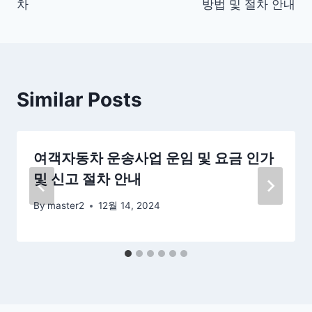
차
방법 및 절차 안내
색
Similar Posts
여객자동차 운송사업 운임 및 요금 인가
및 신고 절차 안내
By
master2
12월 14, 2024