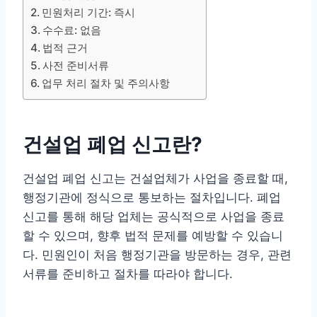
민원처리 기간: 즉시
수수료: 없음
법적 근거
사전 준비서류
업무 처리 절차 및 주의사항
건설업 폐업 신고란?
건설업 폐업 신고는 건설업체가 사업을 종료할 때,
행정기관에 정식으로 통보하는 절차입니다. 폐업
신고를 통해 해당 업체는 공식적으로 사업을 종료
할 수 있으며, 향후 법적 문제를 예방할 수 있습니
다. 민원인이 처음 행정기관을 방문하는 경우, 관련
서류를 준비하고 절차를 따라야 합니다.