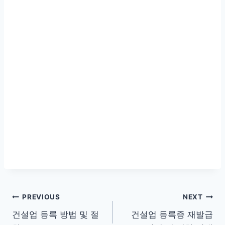
글
PREVIOUS
NEXT
건설업 등록 방법 및 절
건설업 등록증 재발급
탐