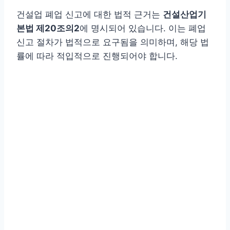
건설업 폐업 신고에 대한 법적 근거는
건설산업기
본법 제20조의2
에 명시되어 있습니다. 이는 폐업
신고 절차가 법적으로 요구됨을 의미하며, 해당 법
률에 따라 적입적으로 진행되어야 합니다.