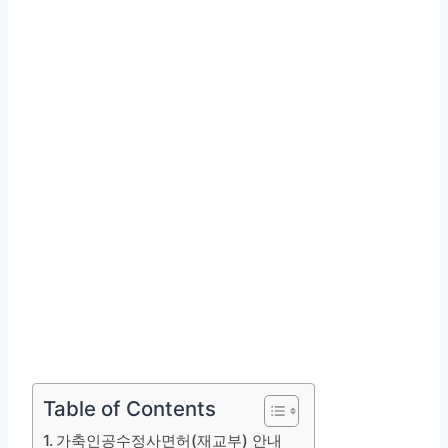
Table of Contents
가축인공수정사면허(재교부) 안내