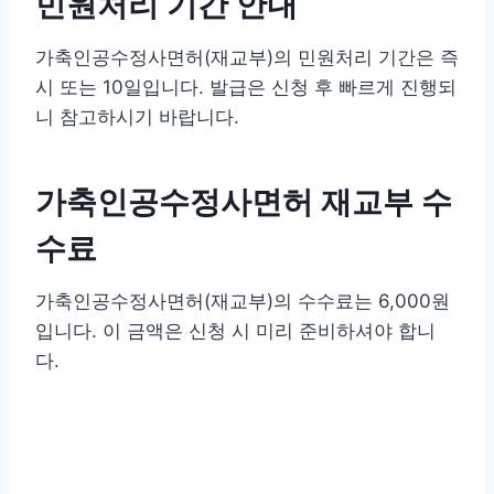
민원처리 기간 안내
가축인공수정사면허(재교부)의 민원처리 기간은 즉
시 또는 10일입니다. 발급은 신청 후 빠르게 진행되
니 참고하시기 바랍니다.
가축인공수정사면허 재교부 수
수료
가축인공수정사면허(재교부)의 수수료는 6,000원
입니다. 이 금액은 신청 시 미리 준비하셔야 합니
다.