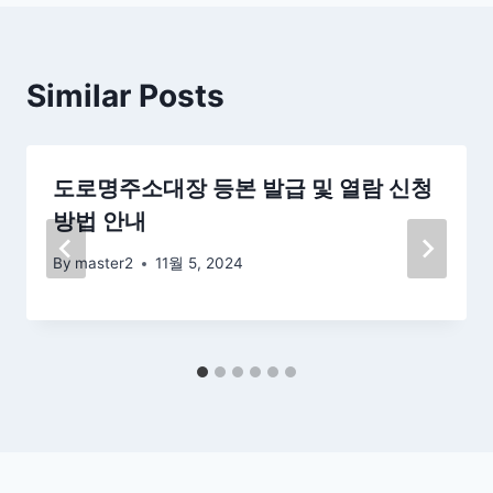
Similar Posts
도로명주소대장 등본 발급 및 열람 신청
방법 안내
By
master2
11월 5, 2024