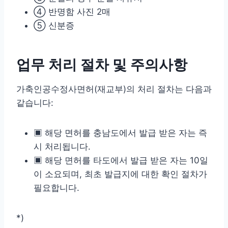
④ 반명함 사진 2매
⑤ 신분증
업무 처리 절차 및 주의사항
가축인공수정사면허(재교부)의 처리 절차는 다음과
같습니다:
▣ 해당 면허를 충남도에서 발급 받은 자는 즉
시 처리됩니다.
▣ 해당 면허를 타도에서 발급 받은 자는 10일
이 소요되며, 최초 발급지에 대한 확인 절차가
필요합니다.
*)