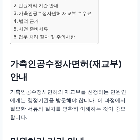
민원처리 기간 안내
가축인공수정사면허 재교부 수수료
법적 근거
사전 준비서류
업무 처리 절차 및 주의사항
가축인공수정사면허(재교부)
안내
가축인공수정사면허의 재교부를 신청하는 민원인
에게는 행정기관을 방문해야 합니다. 이 과정에서
필요한 서류와 절차를 명확히 이해하는 것이 중요
합니다.