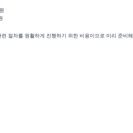
0원
원
관련 절차를 원활하게 진행하기 위한 비용이므로 미리 준비해