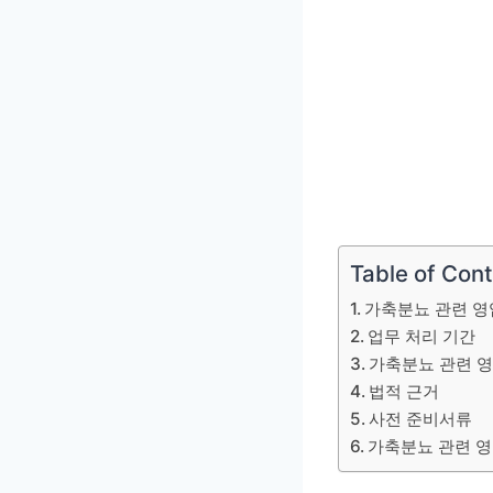
Table of Con
가축분뇨 관련 영
업무 처리 기간
가축분뇨 관련 
법적 근거
사전 준비서류
가축분뇨 관련 