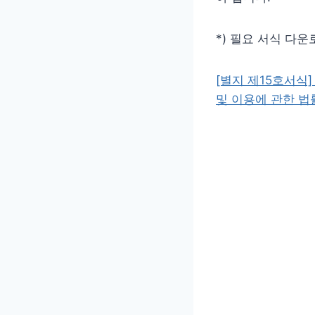
*) 필요 서식 다운로
[별지 제15호서식
및 이용에 관한 법률