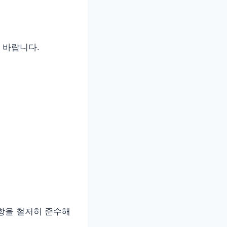
 바랍니다.
항을 철저히 준수해