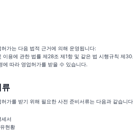
허가는 다음 법적 근거에 의해 운영됩니다:
이용에 관한 법률 제28조 제1항 및 같은 법 시행규칙 제30
령에 따라 영업허가를 받을 수 있습니다.
서류
업허가를 받기 위해 필요한 사전 준비서류는 다음과 같습니다
명세서
보유현황