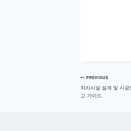
글
PREVIOUS
처리시설 설계 및 시공
탐
고 가이드
색