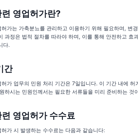
관련 영업허가란?
업허가는 가축분뇨를 관리하고 이용하기 위해 필요하며, 변
이 과정은 법적 절차를 따라야 하며, 이를 통해 안전하고 
니다.
기간
허가 업무의 민원 처리 기간은 7일입니다. 이 기간 내에 
 원하시는 민원인께서는 필요한 서류들을 미리 준비하는 것
관련 영업허가 수수료
업허가 시 발생하는 수수료는 다음과 같습니다: