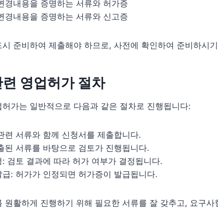
 변경내용을 증명하는 서류와 허가증
 변경내용을 증명하는 서류와 신고증
드시 준비하여 제출해야 하므로, 사전에 확인하여 준비하시기
관련 영업허가 절차
업허가는 일반적으로 다음과 같은 절차로 진행됩니다:
 관련 서류와 함께 신청서를 제출합니다.
제출된 서류를 바탕으로 검토가 진행됩니다.
: 검토 결과에 따라 허가 여부가 결정됩니다.
발급: 허가가 인정되면 허가증이 발급됩니다.
 원활하게 진행하기 위해 필요한 서류를 잘 갖추고, 요구사