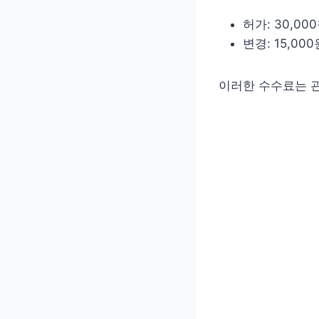
허가: 30,00
변경: 15,000
이러한 수수료는 