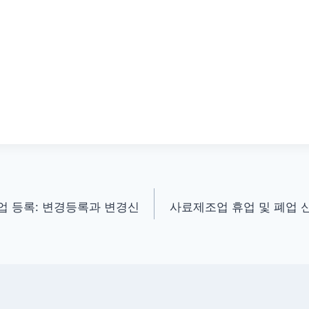
업 등록: 변경등록과 변경신
사료제조업 휴업 및 폐업 