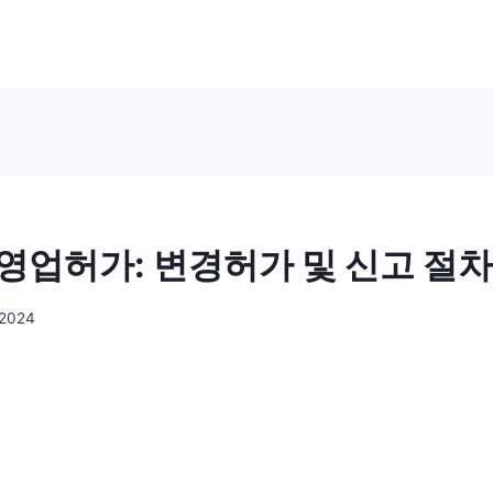
영업허가: 변경허가 및 신고 절차
 2024