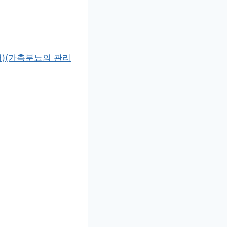
)(가축분뇨의 관리