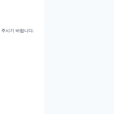
 주시기 바랍니다.