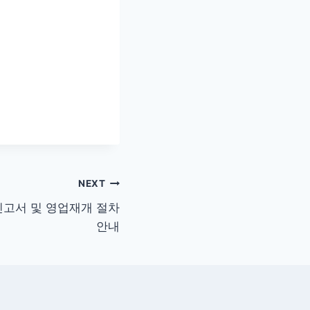
NEXT
신고서 및 영업재개 절차
안내